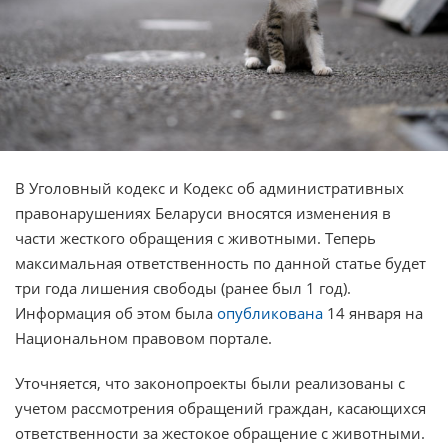
В Уголовный кодекс и Кодекс об административных
правонарушениях Беларуси вносятся изменения в
части жесткого обращения с животными. Теперь
максимальная ответственность по данной статье будет
три года лишения свободы (ранее был 1 год).
Информация об этом была
опубликована
14 января на
Национальном правовом портале.
Уточняется, что законопроекты были реализованы с
учетом рассмотрения обращений граждан, касающихся
ответственности за жестокое обращение с животными.