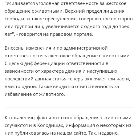
"Усиливается уголовная ответственность за жестокое
обращение с животными. Верхний предел лишения
свободы за такое преступление, совершенное повторно
или группой лиц, увеличивается с одного года до трех
лет", - говорится на правовом портале.
Внесены изменения и по административной
ответственности за жестокое обращение с животными.
С целью дифференциации ответственности в
зависимости от характера деяния и наступивших
последствий данная статья теперь включает три части,
вместо одной. Также вводится ответственность за
избавление от животного.
К сожалению, факты жесткого обращения с животными
случаются и в Колодищах, информация о некоторых из
них публиковалась на нашем сайте. Так, недавно,