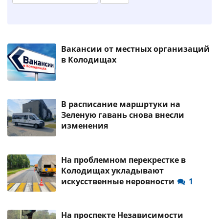
Вакансии от местных организаций
в Колодищах
В расписание маршртуки на
Зеленую гавань снова внесли
изменения
На проблемном перекрестке в
Колодищах укладывают
искусственные неровности
1
На проспекте Независимости