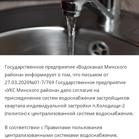
Государственное предприятие «Водоканал Минского
района» информирует о том, что письмом от
27.03.2020№01-7/769 Государственное предприятие
«УКС Минского района» дало согласие на
присоединение систем водоснабжения застройщиков
квартала индивидуальной застройки п.Колодищи-2
(полигон) к централизованной системе водоснабжения.
В соответствии с Правилами пользования
централизованными системами водоснабжения,