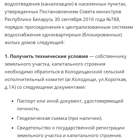
водоотведения (канализации) в населенных пунктах,
утвержденных Постановлением Совета министров
Республики Беларусь 30 сентября 2016 года №788,
порядок присоединения к централизованным системам
водоснабжения одноквартирных (блокированных)
жилых домов следующий:
1. Получить технические условия
— собственнику
земельного участка, капитального строения
необходимо обратиться в Колодищанский сельский
исполнительный комитет (аг.Колодищи, ул.Короткая,
д.1А) со следующими документами:
Паспорт или иной документ, удостоверяющий
личность.
Геодезическая съемка (при наличии).
Свидетельство о государственной регистрации
земельного участка и капитального строения.