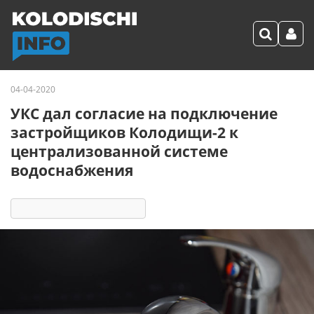
04-04-2020
УКС дал согласие на подключение
застройщиков Колодищи-2 к
централизованной системе
водоснабжения
7234
7
комментариев