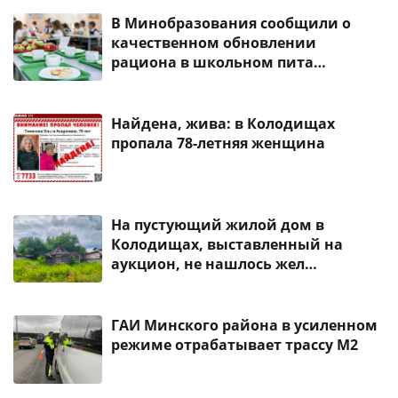
В Минобразования сообщили о
качественном обновлении
рациона в школьном пита…
Найдена, жива: в Колодищах
пропала 78-летняя женщина
На пустующий жилой дом в
Колодищах, выставленный на
аукцион, не нашлось жел…
ГАИ Минского района в усиленном
режиме отрабатывает трассу М2