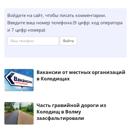
Войдите на сайт, чтобы писать комментарии.
Введите ваш номер телефона (9 цифр: код оператора
и 7 цифр номера)
Войти
Вакансии от местных организаций
в Колодищах
Часть гравийной дороги из
Колодищ в Волму
заасфальтировали