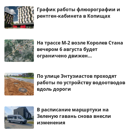
График работы флюорографии и
рентген-кабинета в Копищах
На трассе М-2 возле Королев Стана
вечером 6 августа будет
ограничено движен…
По улице Энтузиастов проходят
работы по устройству водоотводов
вдоль дороги
В расписание маршртуки на
Зеленую гавань снова внесли
изменения