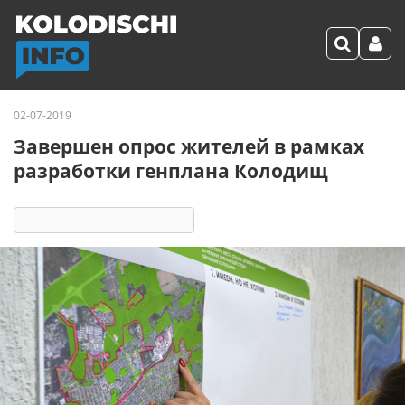
02-07-2019
Завершен опрос жителей в рамках
разработки генплана Колодищ
5209
14
комментариев