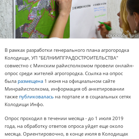
В рамках разработки генерального плана агрогородка
Колодищи, УП "БЕЛНИИПГРАДОСТРОИТЕЛЬСТВА"
совместно с Минским райисполкомом провели онлайн-
опрос среди жителей агрогородка. Ссылка на опрос
была
размещена
1 июня на официальном сайте
Минрайисполкома, информация об анкетировании
также
публиковалась
на портале и в социальных сетях
Колодищи Инфо.
Опрос проходил в течении месяца - до 1 июля 2019
года, на обработку ответов опроса уйдет еще около
месяца. Ориентировочно, в конце июля в Колодищах