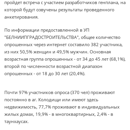
пройдет встреча с участием разработчиков генплана, на
которой будут озвучены результаты проведенного
анкетирования.
По информации предоставленной в УП
"БЕЛНИИПГРАДОСТРОИТЕЛЬСТВА", общее количество
опрошенных через интернет составило 382 участника,
из них 50,5% женщин и 49,5% мужчин. Основная
возрастная группа опрошенных - от 34 до 45 лет (68,1%),
второй по численности возрастной диапазон
опрошенных - от 18 до 30 лет (20,4%).
Почти 97% участников опроса (370 чел) проживают
постоянно в аг. Колодищи или имеют здесь
недвижимость, 77,7% проживают в индивидуальных
жилых домах, 19,9% - в многоквартирных, 2,4% - в
таунхаусах.