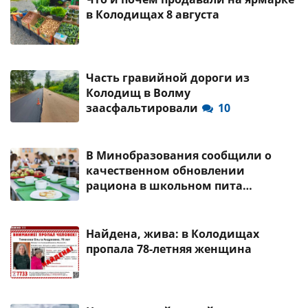
в Колодищах 8 августа
Часть гравийной дороги из
Колодищ в Волму
заасфальтировали
10
В Минобразования сообщили о
качественном обновлении
рациона в школьном пита…
Найдена, жива: в Колодищах
пропала 78-летняя женщина