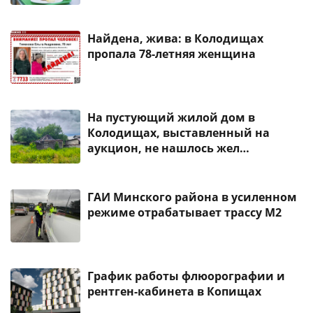
Найдена, жива: в Колодищах
пропала 78-летняя женщина
На пустующий жилой дом в
Колодищах, выставленный на
аукцион, не нашлось жел…
ГАИ Минского района в усиленном
режиме отрабатывает трассу М2
График работы флюорографии и
рентген-кабинета в Копищах