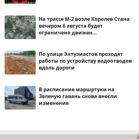
На трассе М-2 возле Королев Стана
вечером 6 августа будет
ограничено движен…
По улице Энтузиастов проходят
работы по устройству водоотводов
вдоль дороги
В расписание маршртуки на
Зеленую гавань снова внесли
изменения