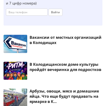
и 7 цифр номера)
Войти
Вакансии от местных организаций
в Колодищах
В Колодищанском доме культуры
пройдёт вечеринка для подростков
Арбузы, овощи, мясо и домашние
яйца. Что еще будут продавать на
ярмарке в К…