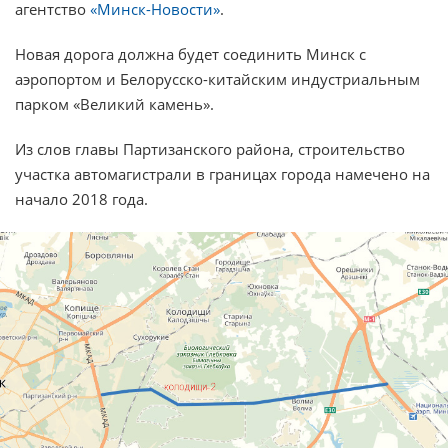
агентство
«Минск-Новости»
.
Новая дорога должна будет соединить Минск с
аэропортом и Белорусско-китайским индустриальным
парком «Великий камень».
Из слов главы Партизанского района, строительство
участка автомагистрали в границах города намечено на
начало 2018 года.