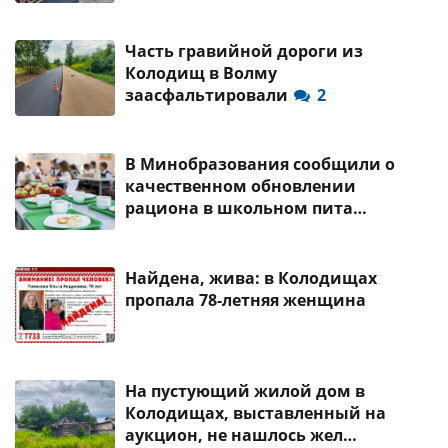
Часть гравийной дороги из
Колодищ в Волму
заасфальтировали
2
В Минобразования сообщили о
качественном обновлении
рациона в школьном пита…
Найдена, жива: в Колодищах
пропала 78-летняя женщина
На пустующий жилой дом в
Колодищах, выставленный на
аукцион, не нашлось жел…