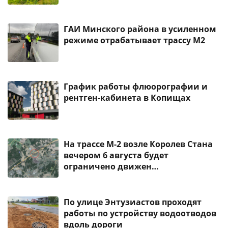
ГАИ Минского района в усиленном
режиме отрабатывает трассу М2
График работы флюорографии и
рентген-кабинета в Копищах
На трассе М-2 возле Королев Стана
вечером 6 августа будет
ограничено движен…
По улице Энтузиастов проходят
работы по устройству водоотводов
вдоль дороги