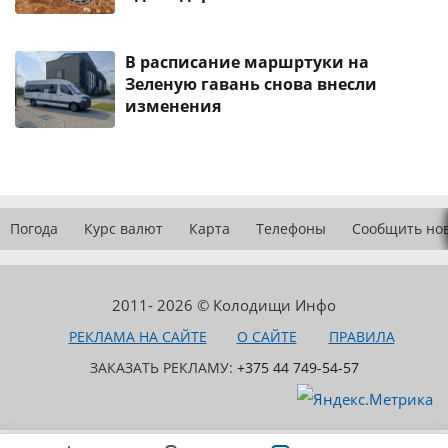
В расписание маршртуки на
Зеленую гавань снова внесли
изменения
Погода
Курс валют
Карта
Телефоны
Сообщить но
2011- 2026 © Колодищи Инфо
РЕКЛАМА НА САЙТЕ
О САЙТЕ
ПРАВИЛА
ЗАКАЗАТЬ РЕКЛАМУ:
+375 44 749-54-57