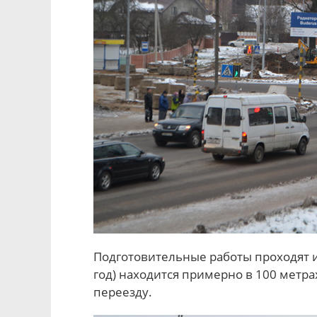
Подготовительные работы проходят и 
год) находится примерно в 100 метра
переезду.