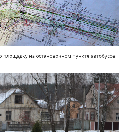
ю площадку на остановочном пункте автобусов