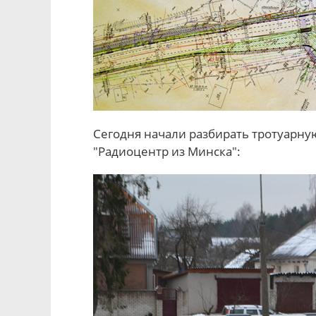
Сегодня начали разбирать тротуарну
"Радиоцентр из Минска":