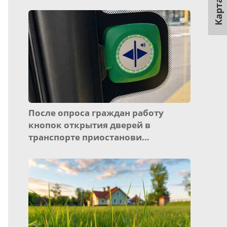
Карта
После опроса граждан работу
кнопок открытия дверей в
транспорте приостанови…