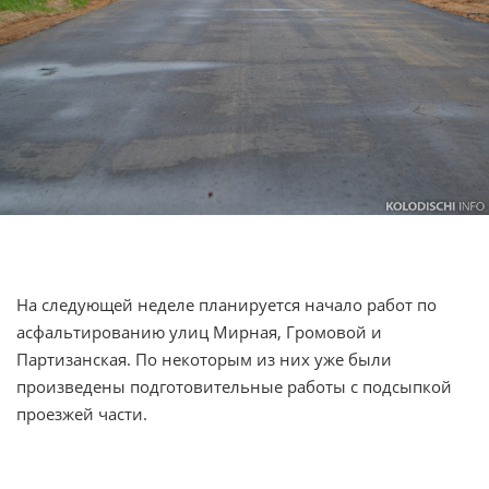
На следующей неделе планируется начало работ по
асфальтированию улиц Мирная, Громовой и
Партизанская. По некоторым из них уже были
произведены подготовительные работы с подсыпкой
проезжей части.