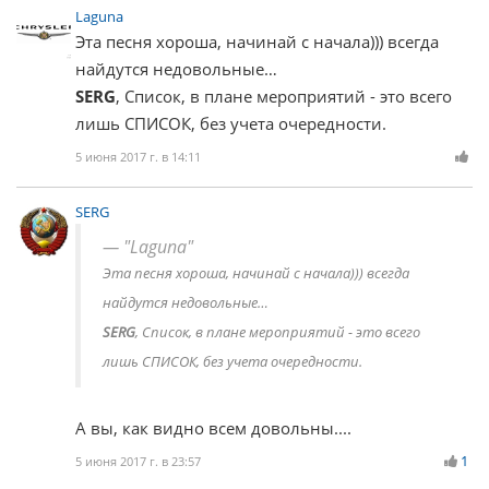
Laguna
Эта песня хороша, начинай с начала))) всегда
найдутся недовольные…
SERG
, Список, в плане мероприятий - это всего
лишь СПИСОК, без учета очередности.
5 июня 2017 г. в 14:11
SERG
"Laguna"
Эта песня хороша, начинай с начала))) всегда
найдутся недовольные…
SERG
, Список, в плане мероприятий - это всего
лишь СПИСОК, без учета очередности.
А вы, как видно всем довольны....
1
5 июня 2017 г. в 23:57