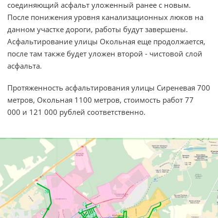
соединяющий асфальт уложенный ранее с новым.
После понижения уровня канализационных люков на
данном участке дороги, работы будут завершены.
Асфальтирование улицы Окольная еще продолжается,
после там также будет уложен второй - чистовой слой
асфальта.
Протяженность асфальтирования улицы Сиреневая 700
метров, Окольная 1100 метров, стоимость работ 77
000 и 121 000 рублей соответственно.