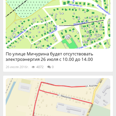
По улице Мичурина будет отсутствовать
электроэнергия 26 июля с 10.00 до 14.00
26 июля 2016г.
4072
0