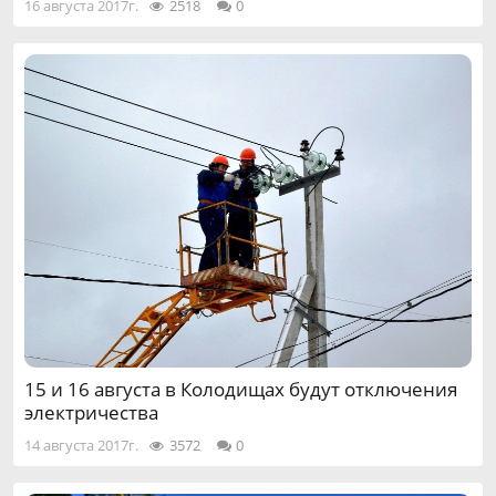
16 августа 2017г.
2518
0
15 и 16 августа в Колодищах будут отключения
электричества
14 августа 2017г.
3572
0