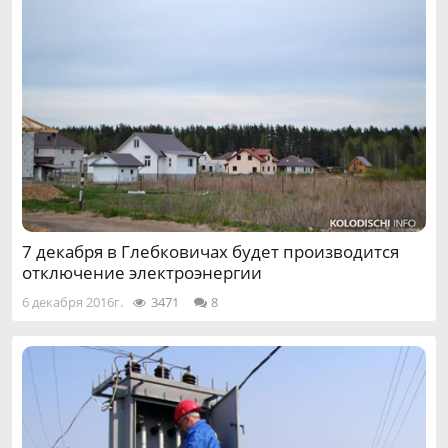
7 декабря в Глебковичах будет производится
отключение электроэнергии
6 декабря 2016г.
3471
8