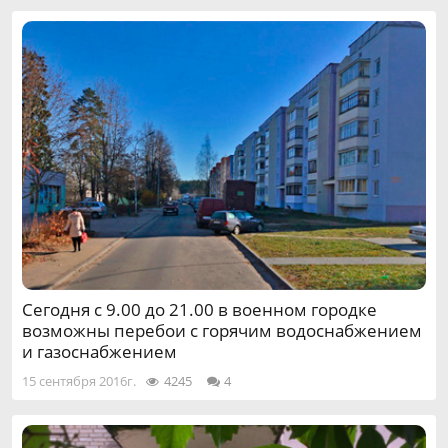
Сегодня с 9.00 до 21.00 в военном городке
возможны перебои с горячим водоснабжением
и газоснабжением
15 сентября 2016г.
4245
4