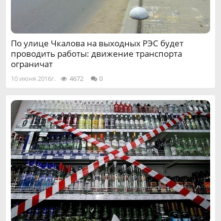
По улице Чкалова на выходных РЭС будет
проводить работы: движение транспорта
ограничат
10 июня 2016г.
4672
0