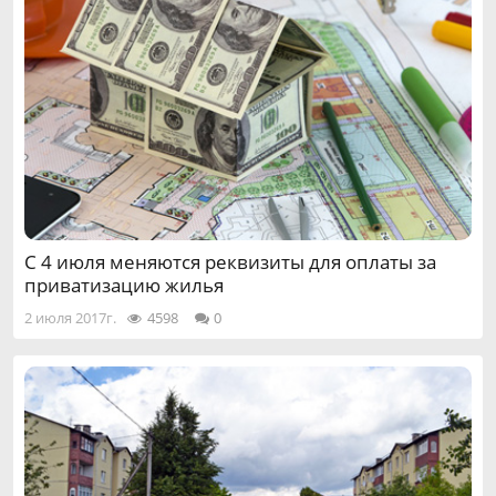
С 4 июля меняются реквизиты для оплаты за
приватизацию жилья
2 июля 2017г.
4598
0