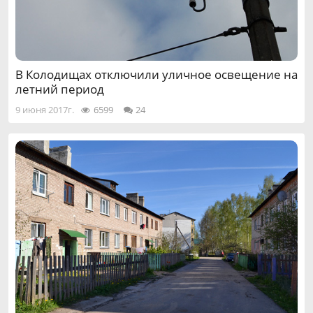
В Колодищах отключили уличное освещение на
летний период
9 июня 2017г.
6599
24