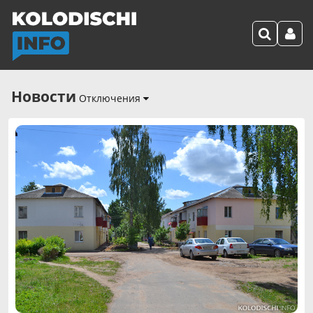
Новости
Отключения