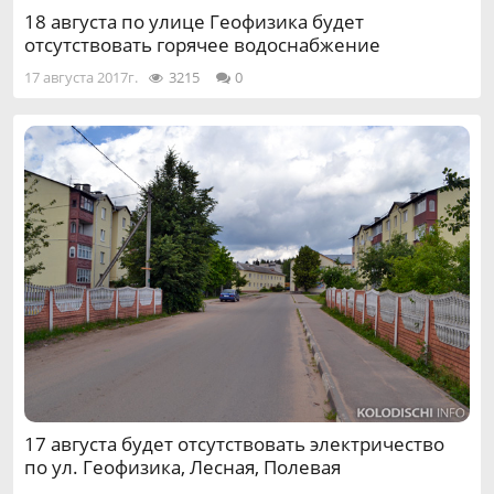
18 августа по улице Геофизика будет
отсутствовать горячее водоснабжение
17 августа 2017г.
3215
0
17 августа будет отсутствовать электричество
по ул. Геофизика, Лесная, Полевая