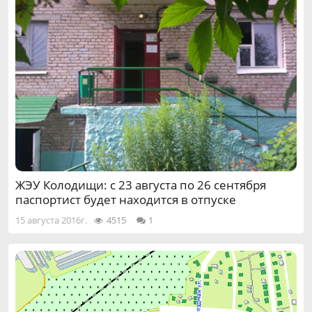
ЖЭУ Колодищи: с 23 августа по 26 сентября
паспортист будет находится в отпуске
15 августа 2016г.
4515
1