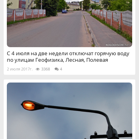
С 4 июля на две недели отключат горячую воду
по улицам Геофизика, Лесная, Полевая
2 июля 2017г.
3368
4