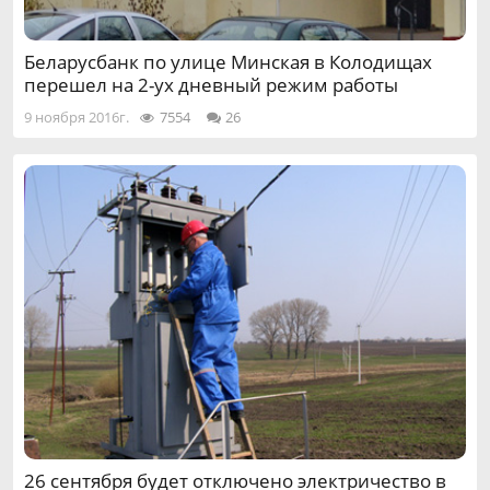
Беларусбанк по улице Минская в Колодищах
перешел на 2-ух дневный режим работы
9 ноября 2016г.
7554
26
26 сентября будет отключено электричество в