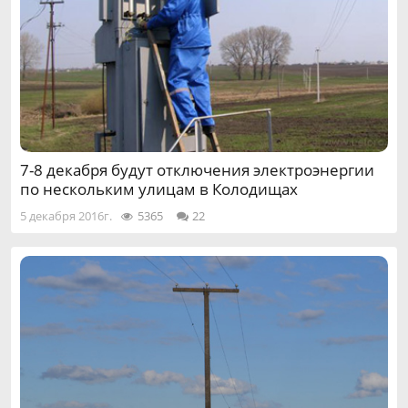
7-8 декабря будут отключения электроэнергии
по нескольким улицам в Колодищах
5 декабря 2016г.
5365
22