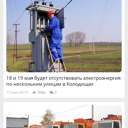
18 и 19 мая будет отсутствовать электроэнергия
по нескольким улицам в Колодищах
17 мая 2017г.
3688
0