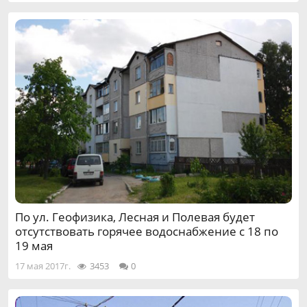
По ул. Геофизика, Лесная и Полевая будет
отсутствовать горячее водоснабжение с 18 по
19 мая
17 мая 2017г.
3453
0