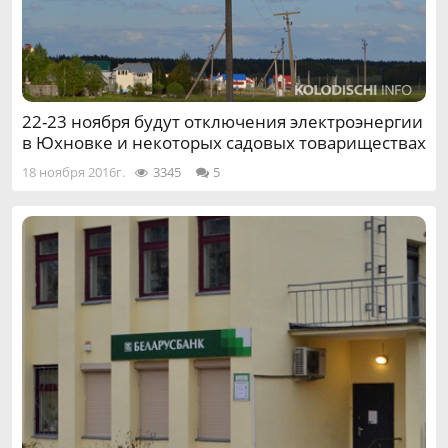
22-23 ноября будут отключения электроэнергии
в Юхновке и некоторых садовых товариществах
18 ноября 2016г.
3345
5