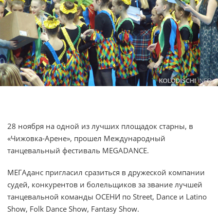
28 ноября на одной из лучших площадок старны, в
«Чижовка-Арене», прошел Международный
танцевальный фестиваль MEGADANCE.
МЕГАданс пригласил сразиться в дружеской компании
судей, конкурентов и болельщиков за звание лучшей
танцевальной команды ОСЕНИ по Street, Dance и Latino
Show, Folk Dance Show, Fantasy Show.