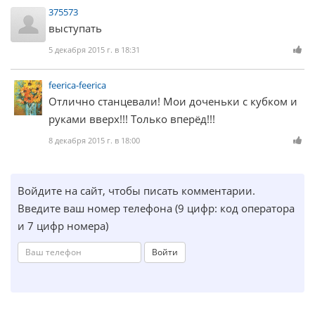
375573
выступать
5 декабря 2015 г. в 18:31
feerica-feerica
Отлично станцевали! Мои доченьки с кубком и
руками вверх!!! Только вперёд!!!
8 декабря 2015 г. в 18:00
Войдите на сайт, чтобы писать комментарии.
Введите ваш номер телефона (9 цифр: код оператора
и 7 цифр номера)
Войти