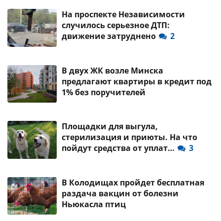
На проспекте Независимости
случилось серьезное ДТП:
движение затруднено
2
В двух ЖК возле Минска
предлагают квартиры в кредит под
1% без поручителей
Площадки для выгула,
стерилизация и приюты. На что
пойдут средства от уплат…
3
В Колодищах пройдет бесплатная
раздача вакцин от болезни
Ньюкасла птиц