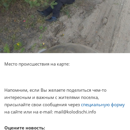
Место происшествия на карте:
Напомним, если Вы желаете поделиться чем-то
интересным и важным с жителями поселка,
присылайте свои сообщения через
специальную форму
на сайте или на e-mail: mail@kolodischi.info
Оцените новость: