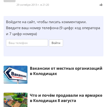
29 октября 2013 г. в 21:20
Войдите на сайт, чтобы писать комментарии.
Введите ваш номер телефона (9 цифр: код оператора
и 7 цифр номера)
Войти
Вакансии от местных организаций
в Колодищах
Что и почём продавали на ярмарке
в Колодищах 8 августа