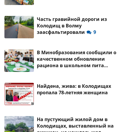
Часть гравийной дороги из
Колодищ в Волму
заасфальтировали
9
В Минобразования сообщили о
качественном обновлении
рациона в школьном пита…
Найдена, жива: в Колодищах
пропала 78-летняя женщина
На пустующий жилой дом в
Колодищах, выставленный на