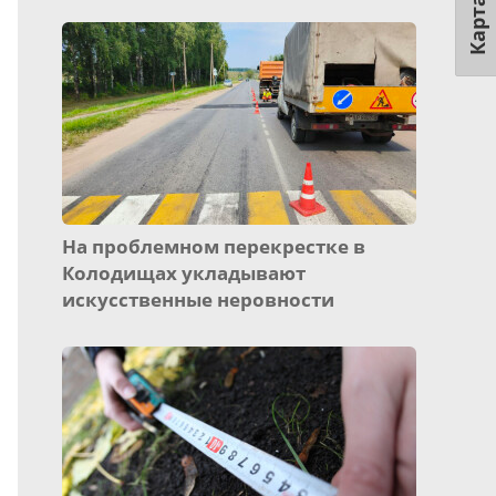
Карта
На проблемном перекрестке в
Колодищах укладывают
искусственные неровности