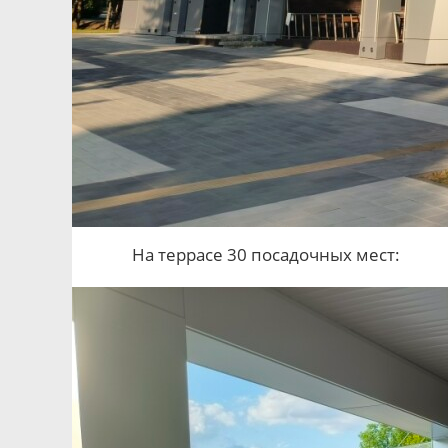
На террасе 30 посадочных мест: