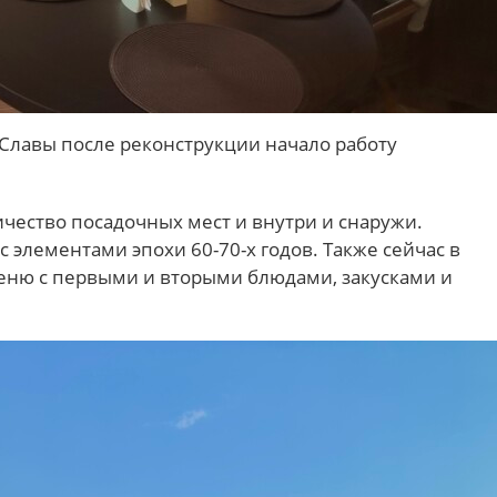
Славы после реконструкции начало работу
ичество посадочных мест и внутри и снаружи.
элементами эпохи 60-70-х годов. Также сейчас в
еню с первыми и вторыми блюдами, закусками и