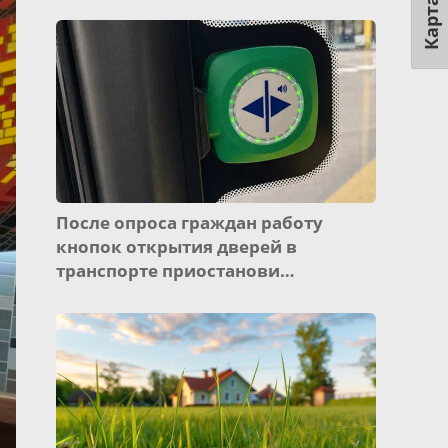
Карта
После опроса граждан работу
кнопок открытия дверей в
транспорте приостанови…