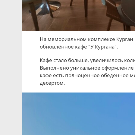
На мемориальном комплексе Курган 
обновлённое кафе "У Кургана".
Кафе стало больше, увеличилось кол
Выполнено уникальное оформление с 
кафе есть полноценное обеденное м
десертом.