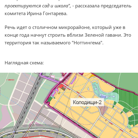
проектируются сад и школа",
- рассказала председатель
комитета Ирина Гонтарева.
Речь идет о столичном микрорайоне, который уже в
конце года начнут строить вблизи Зеленой гавани. Это
территория так называемого "Ноттингема".
Наглядная схема: