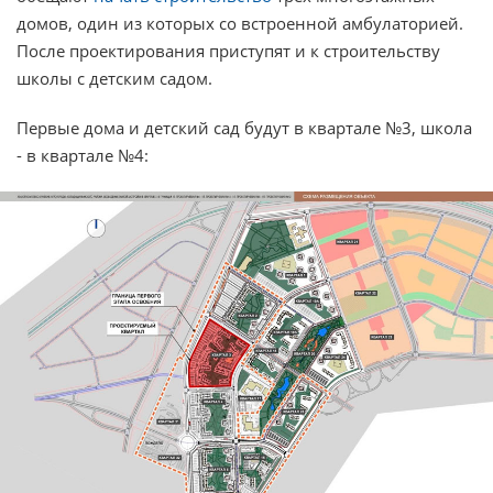
домов, один из которых со встроенной амбулаторией.
После проектирования приступят и к строительству
школы с детским садом.
Первые дома и детский сад будут в квартале №3, школа
- в квартале №4: