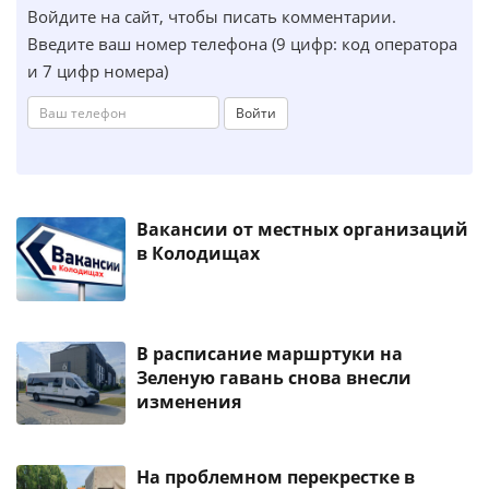
Войдите на сайт, чтобы писать комментарии.
Введите ваш номер телефона (9 цифр: код оператора
и 7 цифр номера)
Войти
Вакансии от местных организаций
в Колодищах
В расписание маршртуки на
Зеленую гавань снова внесли
изменения
На проблемном перекрестке в