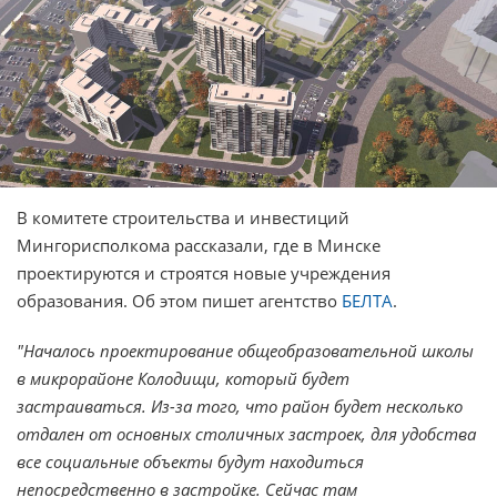
В комитете строительства и инвестиций
Мингорисполкома рассказали, где в Минске
проектируются и строятся новые учреждения
образования. Об этом пишет агентство
БЕЛТА
.
"Началось проектирование общеобразовательной школы
в микрорайоне Колодищи, который будет
застраиваться. Из-за того, что район будет несколько
отдален от основных столичных застроек, для удобства
все социальные объекты будут находиться
непосредственно в застройке. Сейчас там