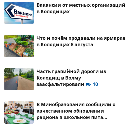
Вакансии от местных организаций
в Колодищах
Что и почём продавали на ярмарке
в Колодищах 8 августа
Часть гравийной дороги из
Колодищ в Волму
заасфальтировали
10
В Минобразования сообщили о
качественном обновлении
рациона в школьном пита…