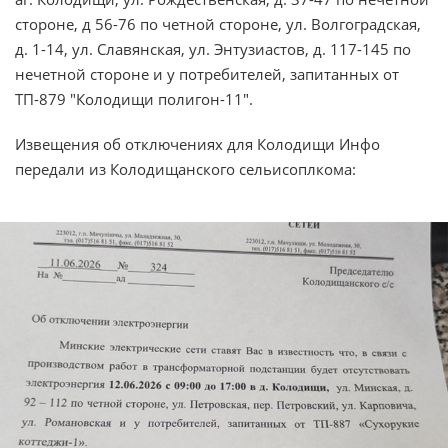
стороне, д 56-76 по четной стороне, ул. Волгоградская,
д. 1-14, ул. Славянская, ул. Энтузиастов, д. 117-145 по
нечетной стороне и у потребителей, запитанных от
ТП-879 "Колодищи полигон-11".
Извещения об отключениях для Колодищи Инфо
передали из Колодищанского сельисоплкома: