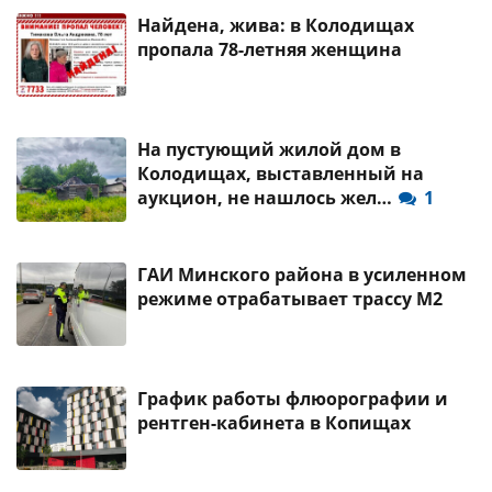
Найдена, жива: в Колодищах
пропала 78-летняя женщина
На пустующий жилой дом в
Колодищах, выставленный на
аукцион, не нашлось жел…
1
ГАИ Минского района в усиленном
режиме отрабатывает трассу М2
График работы флюорографии и
рентген-кабинета в Копищах