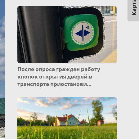
Карта
После опроса граждан работу
кнопок открытия дверей в
транспорте приостанови…