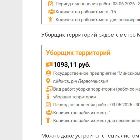
Уборщик территорий рядом с метро М
Можно даже устроится специалистом 