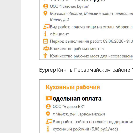
Бургер Кинг в Первомайском районе 