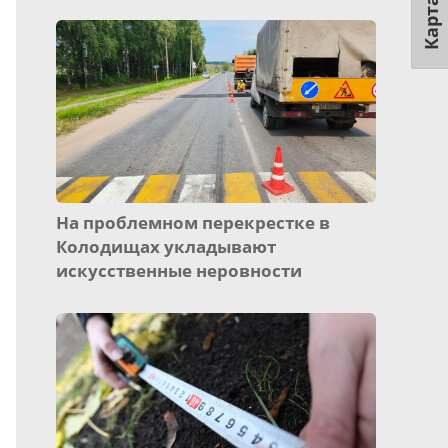
Карта
На проблемном перекрестке в
Колодищах укладывают
искусственные неровности