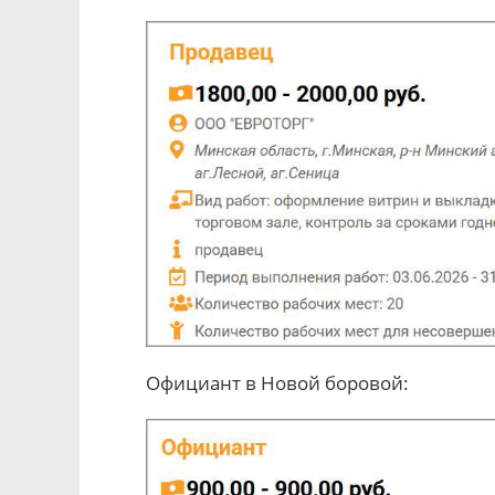
Официант в Новой боровой: