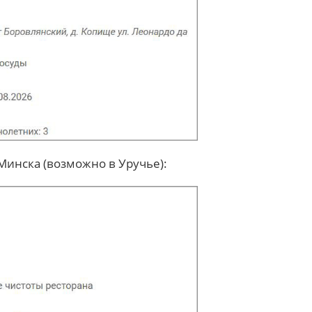
Минска (возможно в Уручье):