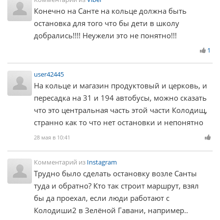
Конечно на Санте на кольце должна быть
остановка для того что бы дети в школу
добрались!!!! Неужели это не понятно!!!
1
user42445
На кольце и магазин продуктовый и церковь, и
пересадка на 31 и 194 автобусы, можно сказать
что это центральная часть этой части Колодищ,
странно как то что нет остановки и непонятно
28 мая в 10:41
Комментарий из
Instagram
Трудно было сделать остановку возле Санты
туда и обратно? Кто так строит маршрут, взял
бы да проехал, если люди работают с
Колодиши2 в Зелёной Гавани, например..