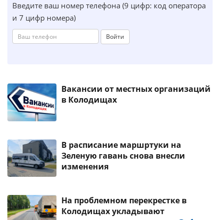
Введите ваш номер телефона (9 цифр: код оператора
и 7 цифр номера)
Войти
Вакансии от местных организаций
в Колодищах
В расписание маршртуки на
Зеленую гавань снова внесли
изменения
На проблемном перекрестке в
Колодищах укладывают