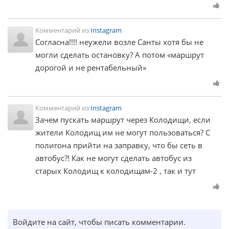
Комментарий из
Instagram
Согласна!!!! неужели возле Санты хотя бы не
могли сделать остановку? А потом «маршрут
дорогой и не рентабельный»
Комментарий из
Instagram
Зачем пускать маршрут через Колодищи, если
жители Колодищ им не могут пользоваться? С
полигона прийти на заправку, что бы сеть в
автобус?! Как не могут сделать автобус из
старых Колодищ к колодищам-2 , так и тут
Войдите на сайт, чтобы писать комментарии.