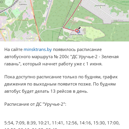
На сайте
minsktrans.by
появилось расписание
автобусного маршрута № 200с "ДС Уручье-2 - Зеленая
гавань", который начнет работу уже с 1 июня.
Пока доступно расписание только по будням, график
движения по выходным появится позже. По будням
автобус будет делать 13 рейсов в день.
Расписание от ДС "Уручье-2":
5:54, 7:09, 8:39, 10:21, 11:41, 12:56, 14:16, 15:30, 17:00,