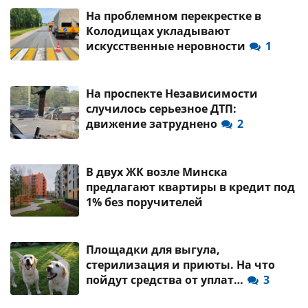
На проблемном перекрестке в
Колодищах укладывают
искусственные неровности
1
На проспекте Независимости
случилось серьезное ДТП:
движение затруднено
2
В двух ЖК возле Минска
предлагают квартиры в кредит под
1% без поручителей
Площадки для выгула,
стерилизация и приюты. На что
пойдут средства от уплат…
3