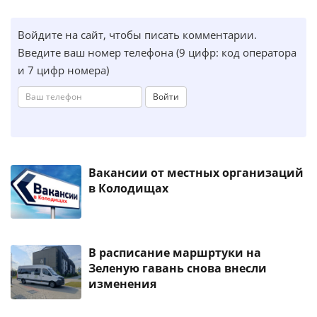
Войдите на сайт, чтобы писать комментарии.
Введите ваш номер телефона (9 цифр: код оператора
и 7 цифр номера)
Войти
Вакансии от местных организаций
в Колодищах
В расписание маршртуки на
Зеленую гавань снова внесли
изменения