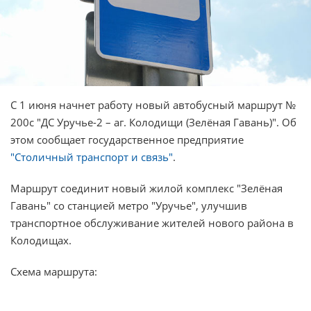
С 1 июня начнет работу новый автобусный маршрут №
200с "ДС Уручье-2 – аг. Колодищи (Зелёная Гавань)". Об
этом сообщает государственное предприятие
"Столичный транспорт и связь"
.
Маршрут соединит новый жилой комплекс "Зелёная
Гавань" со станцией метро "Уручье", улучшив
транспортное обслуживание жителей нового района в
Колодищах.
Схема маршрута: