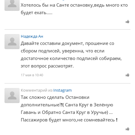
Хотелось бы на Санте остановку,ведь много кто
будет ехать.....
Надежда Aн
Давайте составим документ, прошение со
сбором подписей, уверенна, что если
достаточное количество подписей собираем,
этот вопрос рассмотрят.
17 мая в 10:40
Комментарий из
Instagram
Так сложно сделать Остановки
дополнительные?❗( Санта Круг в Зелёную
Гавань и Обратно Санта Круг в Уручье) ...
Пассажиров будет много,не сомневайтесь ❗