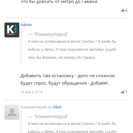
что бы доехать от метро до Гавани.
6
Admin
"Комментарий
А чего не остановится возле Санты ? И люди бы
ездили и дети. А так получается автобус сугубо
что бы доехать от метро до Гавани.
Добавить там остановку - дело не сложное.
Будет спрос, будут обращения - добавят.
1
14 мая в 10:18
Комментарий из
Viber
"Комментарий
А чего не остановится возле Санты ? И люди бы
ездили и дети. А так получается автобус сугубо