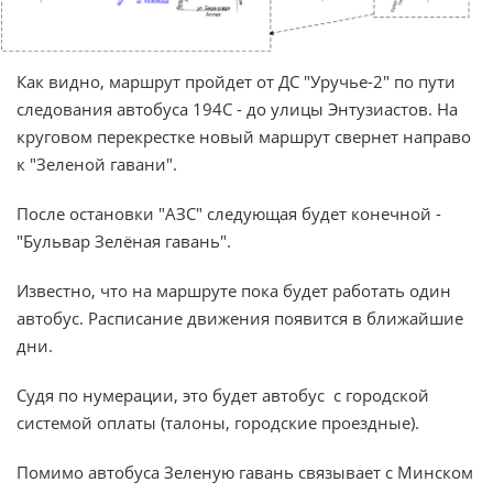
Как видно, маршрут пройдет от ДС "Уручье-2" по пути
следования автобуса 194С - до улицы Энтузиастов. На
круговом перекрестке новый маршрут свернет направо
к "Зеленой гавани".
После остановки "АЗС" следующая будет конечной -
"Бульвар Зелёная гавань".
Известно, что на маршруте пока будет работать один
автобус. Расписание движения появится в ближайшие
дни.
Судя по нумерации, это будет автобус с городской
системой оплаты (талоны, городские проездные).
Помимо автобуса Зеленую гавань связывает с Минском