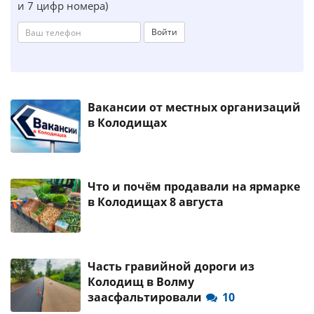
и 7 цифр номера)
Войти
Вакансии от местных организаций
в Колодищах
Что и почём продавали на ярмарке
в Колодищах 8 августа
Часть гравийной дороги из
Колодищ в Волму
заасфальтировали
10