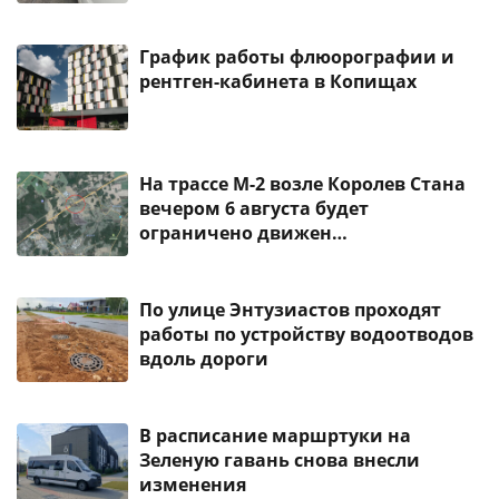
График работы флюорографии и
рентген-кабинета в Копищах
На трассе М-2 возле Королев Стана
вечером 6 августа будет
ограничено движен…
По улице Энтузиастов проходят
работы по устройству водоотводов
вдоль дороги
В расписание маршртуки на
Зеленую гавань снова внесли
изменения