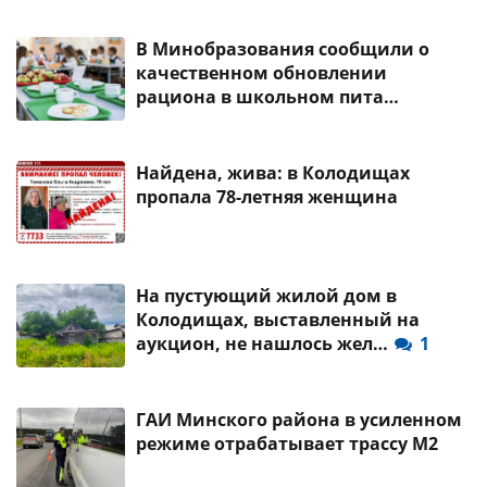
В Минобразования сообщили о
качественном обновлении
рациона в школьном пита…
Найдена, жива: в Колодищах
пропала 78-летняя женщина
На пустующий жилой дом в
Колодищах, выставленный на
аукцион, не нашлось жел…
1
ГАИ Минского района в усиленном
режиме отрабатывает трассу М2