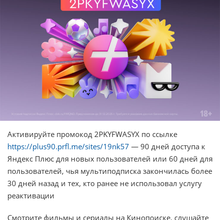
Активируйте промокод 2PKYFWASYX по ссылке
https://plus90.prfl.me/sites/19nk57
— 90 дней доступа к
Яндекс Плюс для новых пользователей или 60 дней для
пользователей, чья мультиподписка закончилась более
30 дней назад и тех, кто ранее не использовал услугу
реактивации
Смотрите фильмы и сериалы на Кинопоиске, слушайте