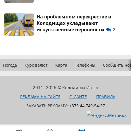
На проблемном перекрестке в
Колодищах укладывают
искусственные неровности
2
Погода
Курс валют
Карта
Телефоны
Сообщить но
2011- 2026 © Колодищи Инфо
РЕКЛАМА НА САЙТЕ
О САЙТЕ
ПРАВИЛА
ЗАКАЗАТЬ РЕКЛАМУ:
+375 44 749-54-57