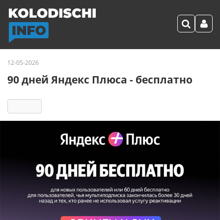
12-05-2026
90 дней Яндекс Плюса - бесплатно
421