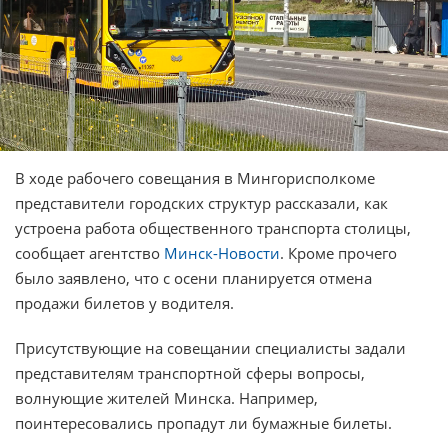
В ходе рабочего совещания в Мингорисполкоме
представители городских структур рассказали, как
устроена работа общественного транспорта столицы,
сообщает агентство
Минск-Новости
. Кроме прочего
было заявлено, что с осени планируется отмена
продажи билетов у водителя.
Присутствующие на совещании специалисты задали
представителям транспортной сферы вопросы,
волнующие жителей Минска. Например,
поинтересовались пропадут ли бумажные билеты.