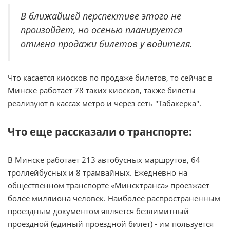
В ближайшей перспективе этого не
произойдет, но осенью планируется
отмена продажи билетов у водителя.
Что касается киосков по продаже билетов, то сейчас в
Минске работает 78 таких киосков, также билеты
реализуют в кассах метро и через сеть "Табакерка".
Что еще рассказали о транспорте:
В Минске работает 213 автобусных маршрутов, 64
троллейбусных и 8 трамвайных. Ежедневно на
общественном транспорте «Минсктранса» проезжает
более миллиона человек. Наиболее распространенным
проездным документом является безлимитный
проездной (единый проездной билет) - им пользуется