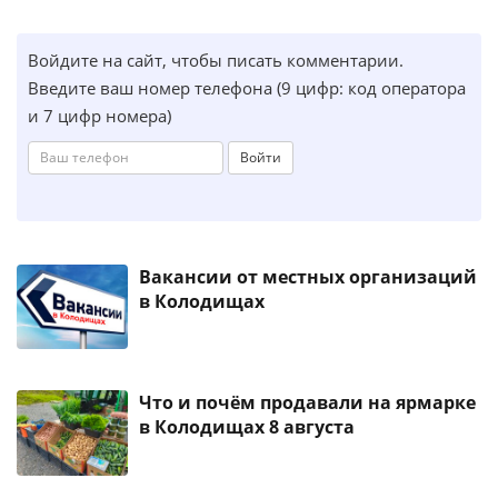
Войдите на сайт, чтобы писать комментарии.
Введите ваш номер телефона (9 цифр: код оператора
и 7 цифр номера)
Войти
Вакансии от местных организаций
в Колодищах
Что и почём продавали на ярмарке
в Колодищах 8 августа