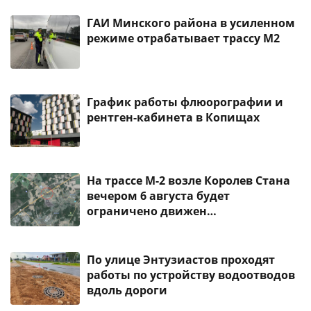
ГАИ Минского района в усиленном
режиме отрабатывает трассу М2
График работы флюорографии и
рентген-кабинета в Копищах
На трассе М-2 возле Королев Стана
вечером 6 августа будет
ограничено движен…
По улице Энтузиастов проходят
работы по устройству водоотводов
вдоль дороги