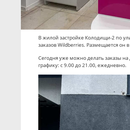
В жилой застройке Колодищи-2 по ул
заказов Wildberries. Размещается он 
Сегодня уже можно делать заказы на 
графику: с 9.00 до 21.00, ежедневно.