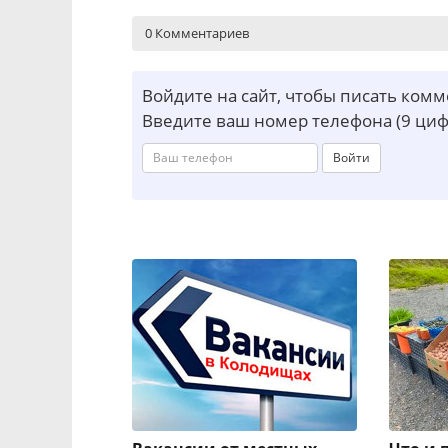
0 Комментариев
Войдите на сайт, чтобы писать ком
Введите ваш номер телефона (9 циф
Войти