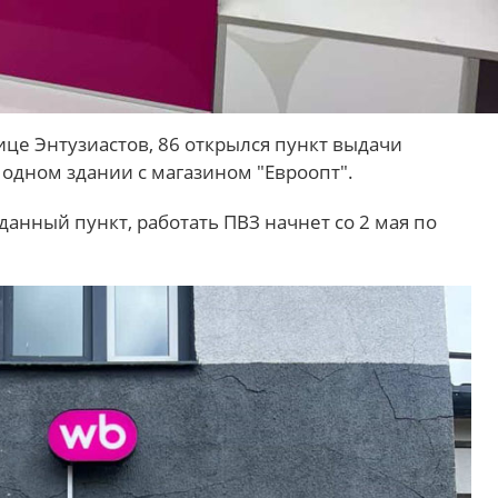
ице Энтузиастов, 86 открылся пункт выдачи
в одном здании с магазином "Евроопт".
данный пункт, работать ПВЗ начнет со 2 мая по