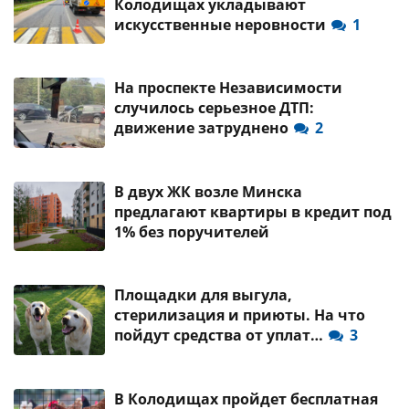
Колодищах укладывают
искусственные неровности
1
На проспекте Независимости
случилось серьезное ДТП:
движение затруднено
2
В двух ЖК возле Минска
предлагают квартиры в кредит под
1% без поручителей
Площадки для выгула,
стерилизация и приюты. На что
пойдут средства от уплат…
3
В Колодищах пройдет бесплатная