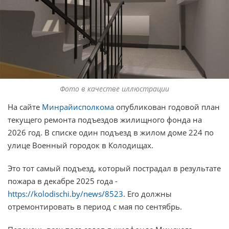
Фото в качестве иллюстрации
На сайте
Минрайисполкома
опубликован годовой план
текущего ремонта подъездов жилищного фонда на
2026 год. В списке один подъезд в жилом доме 224 по
улице Военный городок в Колодищах.
Это тот самый подъезд, который пострадал в результате
пожара в декабре 2025 года -
https://kolodischi.by/news/8523
. Его должны
отремонтировать в период с мая по сентябрь.