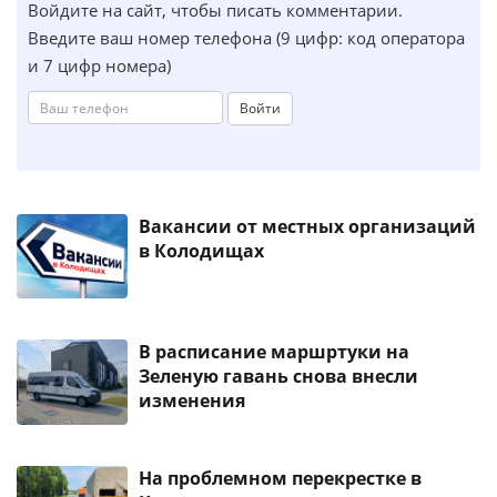
Войдите на сайт, чтобы писать комментарии.
Введите ваш номер телефона (9 цифр: код оператора
и 7 цифр номера)
Войти
Вакансии от местных организаций
в Колодищах
В расписание маршртуки на
Зеленую гавань снова внесли
изменения
На проблемном перекрестке в