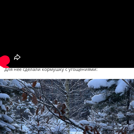
Для нее сделали кормушку с угощениями: