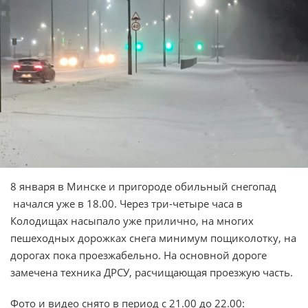
8 января в Минске и пригороде обильный снегопад
начался уже в 18.00. Через три-четыре часа в
Колодищах насыпало уже прилично, на многих
пешеходных дорожках снега минимум пощиколотку, на
дорогах пока проезжабельно. На основной дороге
замечена техника ДРСУ, расчищающая проезжую часть.
Фото и видео снято в период с 21.00 до 22.00: