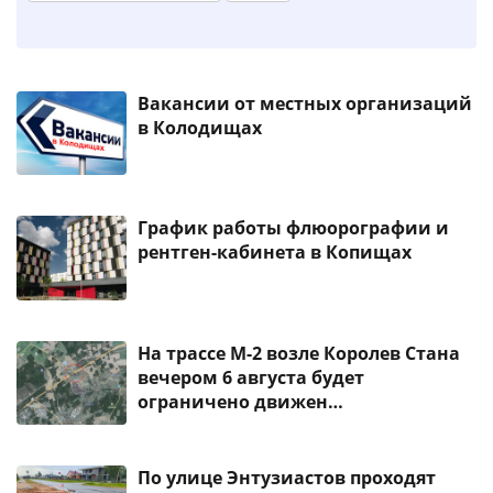
Вакансии от местных организаций
в Колодищах
График работы флюорографии и
рентген-кабинета в Копищах
На трассе М-2 возле Королев Стана
вечером 6 августа будет
ограничено движен…
По улице Энтузиастов проходят