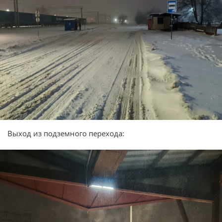
Выход из подземного перехода: