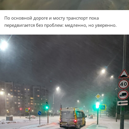
По основной дороге и мосту транспорт пока
передвигается без проблем: медленно, но уверенно.