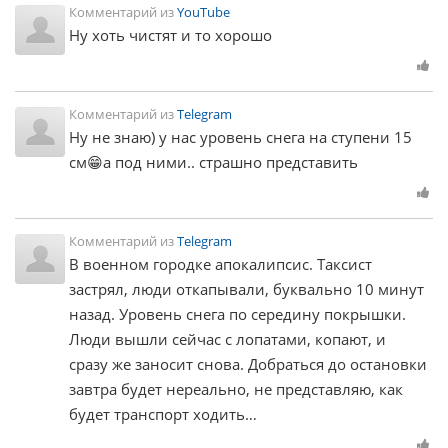
Комментарий из
YouTube
Ну хоть чистят и то хорошо
Комментарий из
Telegram
Ну не знаю) у нас уровень снега на ступени 15
см😁а под ними.. страшно представить
Комментарий из
Telegram
В военном городке апокалипсис. Таксист
застрял, люди откапывали, буквально 10 минут
назад. Уровень снега по середину покрышки.
Люди вышли сейчас с лопатами, копают, и
сразу же заносит снова. Добраться до остановки
завтра будет нереально, не представляю, как
будет транспорт ходить…