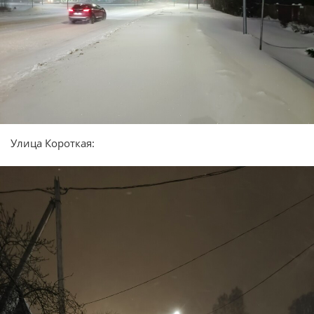
Улица Короткая: