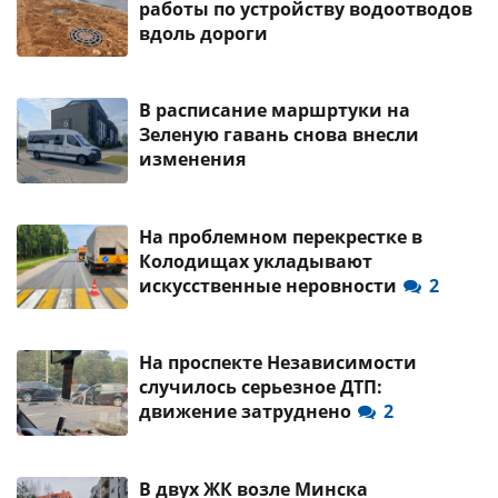
работы по устройству водоотводов
вдоль дороги
В расписание маршртуки на
Зеленую гавань снова внесли
изменения
На проблемном перекрестке в
Колодищах укладывают
искусственные неровности
2
На проспекте Независимости
случилось серьезное ДТП:
движение затруднено
2
В двух ЖК возле Минска