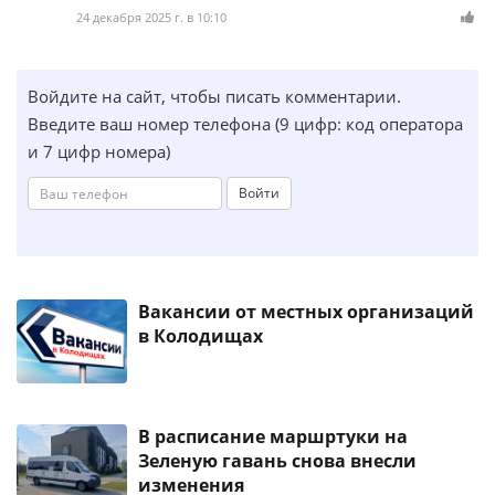
24 декабря 2025 г. в 10:10
Войдите на сайт, чтобы писать комментарии.
Введите ваш номер телефона (9 цифр: код оператора
и 7 цифр номера)
Войти
Вакансии от местных организаций
в Колодищах
В расписание маршртуки на
Зеленую гавань снова внесли
изменения