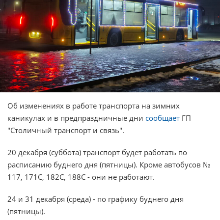
Об изменениях в работе транспорта на зимних
каникулах и в предпраздничные дни
сообщает
ГП
"Столичный транспорт и связь".
20 декабря (суббота) транспорт будет работать по
расписанию буднего дня (пятницы). Кроме автобусов №
117, 171С, 182С, 188С - они не работают.
24 и 31 декабря (среда) - по графику буднего дня
(пятницы).