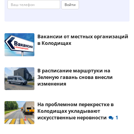
Войти
Вакансии от местных организаций
в Колодищах
В расписание маршртуки на
Зеленую гавань снова внесли
изменения
На проблемном перекрестке в
Колодищах укладывают
искусственные неровности
1