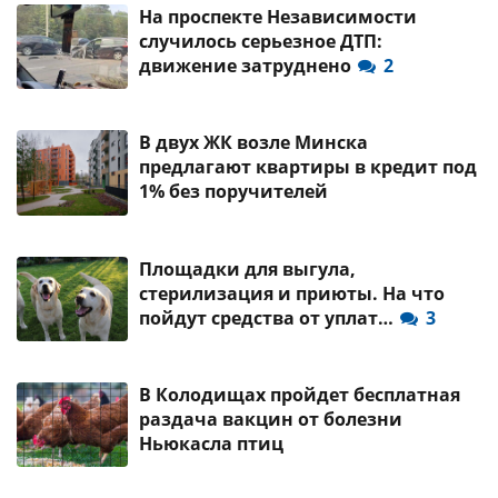
На проспекте Независимости
случилось серьезное ДТП:
движение затруднено
2
В двух ЖК возле Минска
предлагают квартиры в кредит под
1% без поручителей
Площадки для выгула,
стерилизация и приюты. На что
пойдут средства от уплат…
3
В Колодищах пройдет бесплатная
раздача вакцин от болезни
Ньюкасла птиц