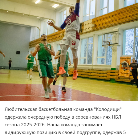
Любительская баскетбольная команда "Колодищи"
одержала очередную победу в соревнованиях НБЛ
сезона 2025-2026. Наша команда занимает
лидирующую позицию в своей подгруппе, одержав 5