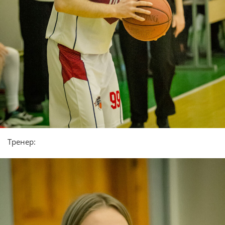
Тренер: