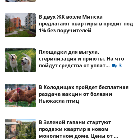
В двух ЖК возле Минска
предлагают квартиры в кредит под
1% без поручителей
Площадки для выгула,
стерилизация и приюты. На что
пойдут средства от уплат…
3
В Колодищах пройдет бесплатная
раздача вакцин от болезни
Ньюкасла птиц
В Зеленой гавани стартуют
продажи квартир в новом
монолитном доме. Цены от …