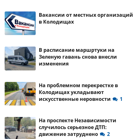
Вакансии от местных организаций
в Колодищах
В расписание маршртуки на
Зеленую гавань снова внесли
изменения
На проблемном перекрестке в
Колодищах укладывают
искусственные неровности
1
На проспекте Независимости
случилось серьезное ДТП:
движение затруднено
2