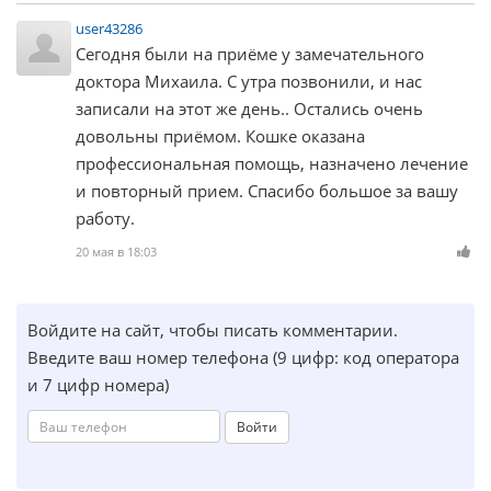
user43286
Сегодня были на приёме у замечательного
доктора Михаила. С утра позвонили, и нас
записали на этот же день.. Остались очень
довольны приёмом. Кошке оказана
профессиональная помощь, назначено лечение
и повторный прием. Спасибо большое за вашу
работу.
20 мая в 18:03
Войдите на сайт, чтобы писать комментарии.
Введите ваш номер телефона (9 цифр: код оператора
и 7 цифр номера)
Войти