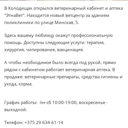
В Колодищах открылся ветеринарный кабинет и аптека
"ЭтнаВет". Находится новый ветцентр за зданием
поликлиники по улице Минская, 5.
Здесь вашему любимцу окажут профессиональную
помощь. Доступны следующие услуги: терапия,
хирургия, чипирование, вакцинация.
А чтобы необходимое было всегда под рукой, прямо
рядом с кабинетом работает ветеринарная аптека. В
продаже: ветеринарные препараты, средства гигиены и
ухода, корма.
График работы: пн-сб 10:00-19:00, воскресенье -
выходной.
Телефон:
+375 29 634-61-14