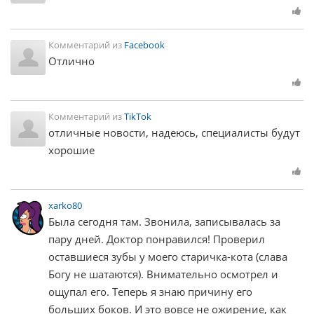
Комментарий из
Facebook
Отлично
Комментарий из
TikTok
отличные новости, надеюсь, специалисты будут
хорошие
xarko80
Была сегодня там. Звонила, записывалась за
пару дней. Доктор понравился! Проверил
оставшиеся зубы у моего старичка-кота (слава
Богу не шатаются). Внимательно осмотрел и
ощупал его. Теперь я знаю причину его
больших боков. И это вовсе не ожирение, как