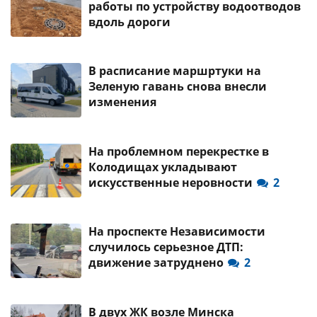
работы по устройству водоотводов
вдоль дороги
В расписание маршртуки на
Зеленую гавань снова внесли
изменения
На проблемном перекрестке в
Колодищах укладывают
искусственные неровности
2
На проспекте Независимости
случилось серьезное ДТП:
движение затруднено
2
В двух ЖК возле Минска