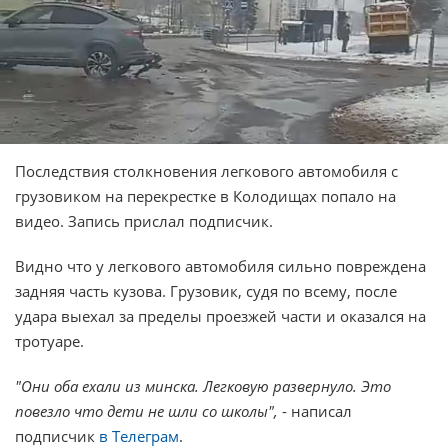
Последствия столкновения легкового автомобиля с
грузовиком на перекрестке в Колодищах попало на
видео. Запись прислал подписчик.
Видно что у легкового автомобиля сильно повреждена
задняя часть кузова. Грузовик, судя по всему, после
удара выехал за пределы проезжей части и оказался на
тротуаре.
"Они оба ехали из минска. Легковую развернуло. Это
повезло что дети не шли со школы",
- написал
подписчик
в Телеграм
.