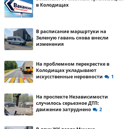
в Колодищах
В расписание маршртуки на
Зеленую гавань снова внесли
изменения
На проблемном перекрестке в
Колодищах укладывают
искусственные неровности
1
На проспекте Независимости
случилось серьезное ДТП:
движение затруднено
2