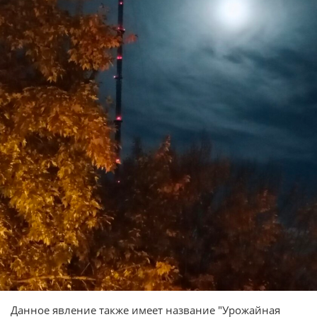
Данное явление также имеет название "Урожайная