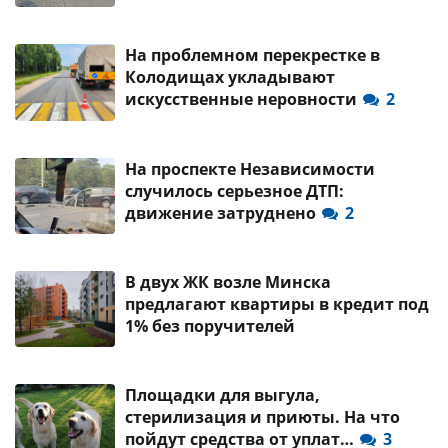
На проблемном перекрестке в
Колодищах укладывают
искусственные неровности
2
На проспекте Независимости
случилось серьезное ДТП:
движение затруднено
2
В двух ЖК возле Минска
предлагают квартиры в кредит под
1% без поручителей
Площадки для выгула,
стерилизация и приюты. На что
пойдут средства от уплат…
3