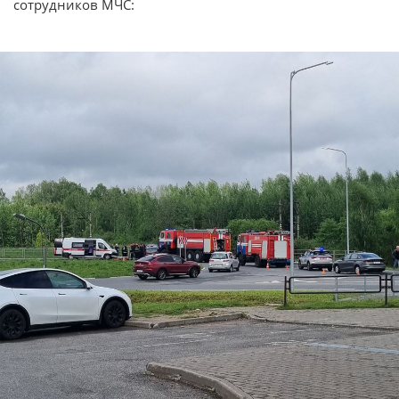
сотрудников МЧС: