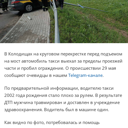
В Колодищах на круговом перекрестке перед подъемом
на мост автомобиль такси выехал за пределы проезжей
части и пробил ограждение. О происшествии 29 мая
сообщают очевидцы в нашем
Telegram-канале
.
По предварительной информации, водителю такси
2002 года рождения стало плохо за рулем. В результате
ДТП мужчина травмирован и доставлен в учреждение
здравоохранения. Водитель был в машине один.
Как видно по фото, потребовалась и помощь