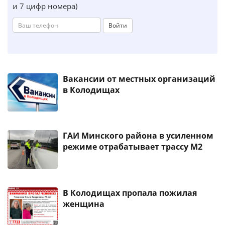
и 7 цифр номера)
Войти
Вакансии от местных организаций
в Колодищах
ГАИ Минского района в усиленном
режиме отрабатывает трассу М2
В Колодищах пропала пожилая
женщина