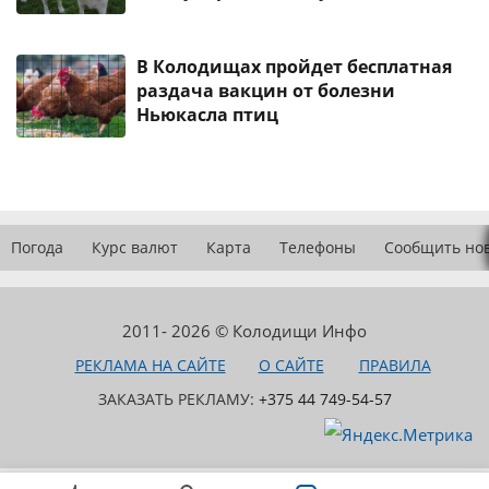
В Колодищах пройдет бесплатная
раздача вакцин от болезни
Ньюкасла птиц
Погода
Курс валют
Карта
Телефоны
Сообщить но
2011- 2026 © Колодищи Инфо
РЕКЛАМА НА САЙТЕ
О САЙТЕ
ПРАВИЛА
ЗАКАЗАТЬ РЕКЛАМУ:
+375 44 749-54-57