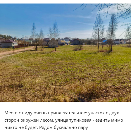
Место с виду очень привлекательное: участок с двух
сторон окружен лесом, улица тупиковая - ездить мимо
никто не будет. Рядом буквально пару