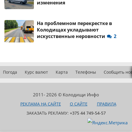
изменения
На проблемном перекрестке в
Колодищах укладывают
искусственные неровности
2
Погода
Курс валют
Карта
Телефоны
Сообщить но
2011- 2026 © Колодищи Инфо
РЕКЛАМА НА САЙТЕ
О САЙТЕ
ПРАВИЛА
ЗАКАЗАТЬ РЕКЛАМУ:
+375 44 749-54-57