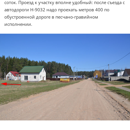
соток. Проезд к участку вполне удобный: после съезда с
автодороги Н-9032 надо проехать метров 400 по
обустроенной дороге в песчано-гравийном
исполнении.