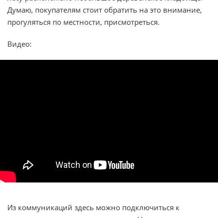
Думаю, покупателям стоит обратить на это внимание,
прогуляться по местности, присмотреться.
Видео:
Из коммуникаций здесь можно подключиться к