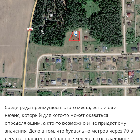
Среди ряда преимуществ этого места, есть и один
нюанс, который для кого-то может оказаться
определяющим, а кто-то возможно и не придаст ему
значения. Дело в том, что буквально метров через 70 в
лесу расположено небольшое деревенское кладбище.