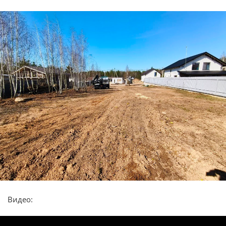
Видео: