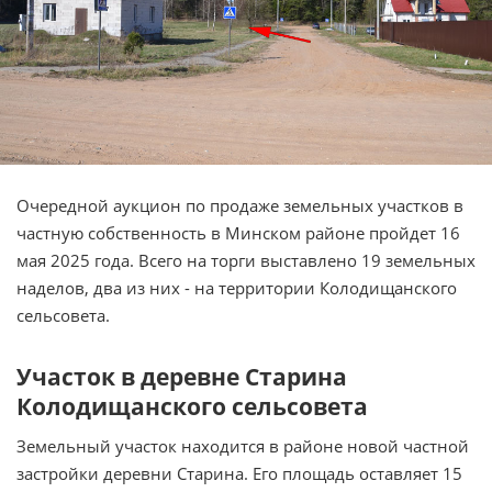
Очередной аукцион по продаже земельных участков в
частную собственность в Минском районе пройдет 16
мая 2025 года. Всего на торги выставлено 19 земельных
наделов, два из них - на территории Колодищанского
сельсовета.
Участок в деревне Старина
Колодищанского сельсовета
Земельный участок находится в районе новой частной
застройки деревни Старина. Его площадь оставляет 15