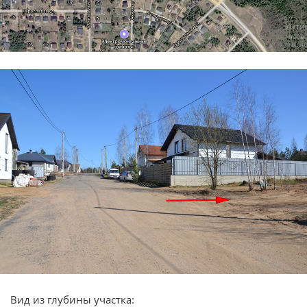
Вид из глубины участка: