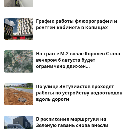
График работы флюорографии и
рентген-кабинета в Копищах
На трассе М-2 возле Королев Стана
вечером 6 августа будет
ограничено движен…
По улице Энтузиастов проходят
работы по устройству водоотводов
вдоль дороги
В расписание маршртуки на
Зеленую гавань снова внесли