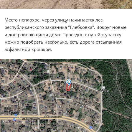
Место неплохое, через улицу начинается лес
республиканского заказника "Глебковка". Вокруг новые
и достраивающиеся дома. Проездных путей к участку
можно подобрать несколько, есть дорога отсыпанная
асфальтной крошкой.