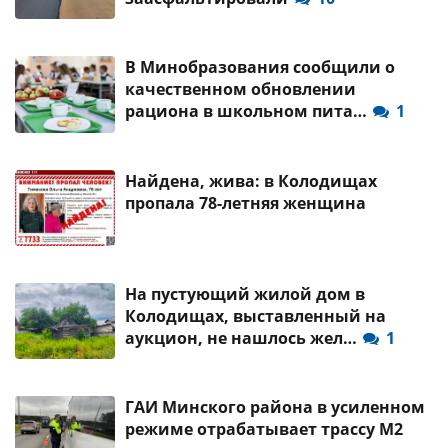
В Минобразования сообщили о
качественном обновлении
рациона в школьном пита…
1
Найдена, жива: в Колодищах
пропала 78-летняя женщина
На пустующий жилой дом в
Колодищах, выставленный на
аукцион, не нашлось жел…
1
ГАИ Минского района в усиленном
режиме отрабатывает трассу М2