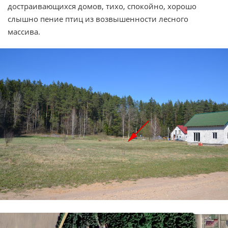
достраивающихся домов, тихо, спокойно, хорошо
слышно пение птиц из возвышенности лесного
массива.