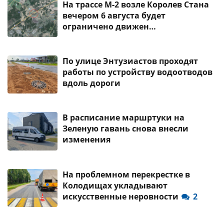
На трассе М-2 возле Королев Стана
вечером 6 августа будет
ограничено движен…
По улице Энтузиастов проходят
работы по устройству водоотводов
вдоль дороги
В расписание маршртуки на
Зеленую гавань снова внесли
изменения
На проблемном перекрестке в
Колодищах укладывают
искусственные неровности
2