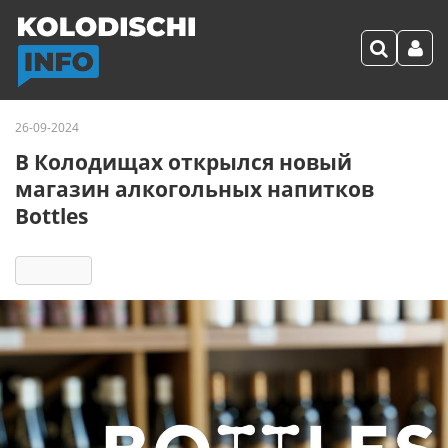
26-09-2024
В Колодищах открылся новый
магазин алкогольных напитков
Bottles
4853