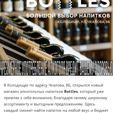
В Колодищах по адресу Чкалова, 8Б, открылся новый
магазин алкогольных напитков
Bottles
, который уже
привлек к себе внимание, благодаря своему широкому
ассортименту и выгодным предложениям. Здесь
каждый сможет найти напиток на любой вкус и бюджет