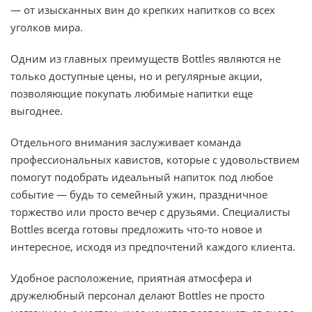
— от изысканных вин до крепких напитков со всех
уголков мира.
Одним из главных преимуществ Bottles являются не
только доступные цены, но и регулярные акции,
позволяющие покупать любимые напитки еще
выгоднее.
Отдельного внимания заслуживает команда
профессиональных кавистов, которые с удовольствием
помогут подобрать идеальный напиток под любое
событие — будь то семейный ужин, праздничное
торжество или просто вечер с друзьями. Специалисты
Bottles всегда готовы предложить что-то новое и
интересное, исходя из предпочтений каждого клиента.
Удобное расположение, приятная атмосфера и
дружелюбный персонал делают Bottles не просто