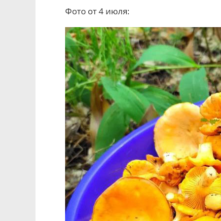
Фото от 4 июля: