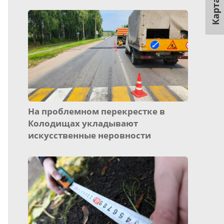
Карта
На проблемном перекрестке в
Колодищах укладывают
искусственные неровности