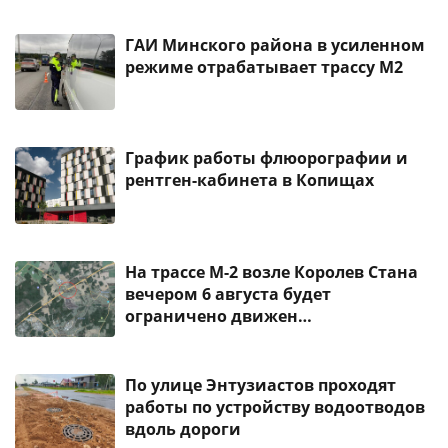
ГАИ Минского района в усиленном
режиме отрабатывает трассу М2
График работы флюорографии и
рентген-кабинета в Копищах
На трассе М-2 возле Королев Стана
вечером 6 августа будет
ограничено движен…
По улице Энтузиастов проходят
работы по устройству водоотводов
вдоль дороги