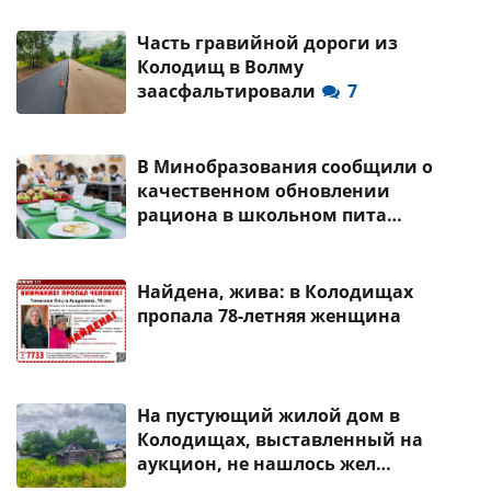
Часть гравийной дороги из
Колодищ в Волму
заасфальтировали
7
В Минобразования сообщили о
качественном обновлении
рациона в школьном пита…
Найдена, жива: в Колодищах
пропала 78-летняя женщина
На пустующий жилой дом в
Колодищах, выставленный на
аукцион, не нашлось жел…