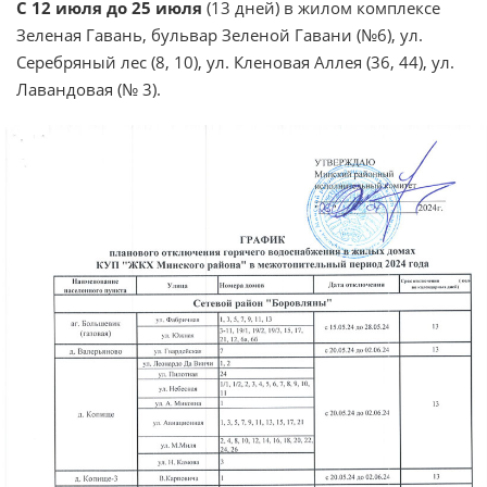
С 12 июля до 25 июля
(13 дней) в жилом комплексе
Зеленая Гавань, бульвар Зеленой Гавани (№6), ул.
Серебряный лес (8, 10), ул. Кленовая Аллея (36, 44), ул.
Лавандовая (№ 3).