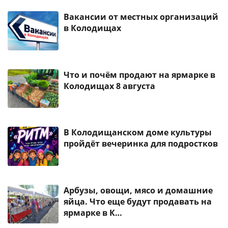
Вакансии от местных организаций
в Колодищах
Что и почём продают на ярмарке в
Колодищах 8 августа
В Колодищанском доме культуры
пройдёт вечеринка для подростков
Арбузы, овощи, мясо и домашние
яйца. Что еще будут продавать на
ярмарке в К…