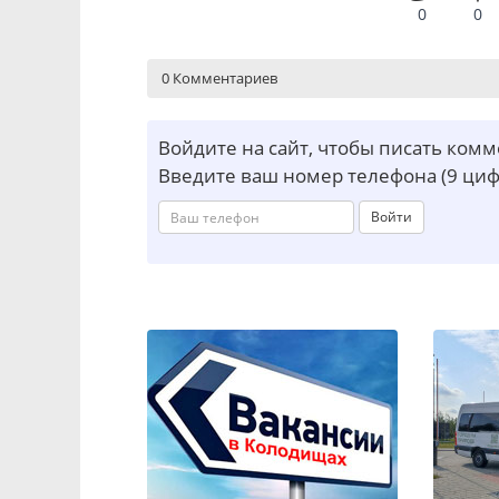
0
0
0 Комментариев
Войдите на сайт, чтобы писать ком
Введите ваш номер телефона (9 циф
Войти