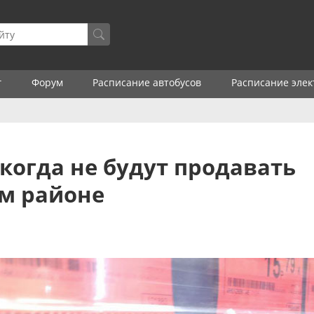
г
Форум
Расписание автобусов
Расписание элек
когда не будут продавать
ом районе