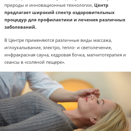
природы и инновационные технологии,
Центр
предлагает широкий спектр оздоровительных
процедур для профилактики и лечения различных
заболеваний.
В Центре применяются различные виды массажа,
иглоукалывание, электро, тепло- и светолечение,
инфракрасная сауна, кедровая бочка, магнитотерапия и
сеансы в «соляной пещере».