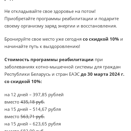
Не откладывайте свое здоровье на потом!
Приобретайте программы реабилитации и подарите
своему организму заряд энергии и восстановления.
Бронируйте свое место уже сегодня
со скидкой 10%
и
начинайте путь к выздоровлению!
Стоимость программы реабилитации
при
заболеваниях котно-мышечной системы для граждан
Республики Беларусь и стран ЕАЭС
до 30 марта 2024 г.
со скидкой 10%:
на 12 дней – 397,85 рублей
вместо
435,18 руб.
на 15 дней – 514,67 рубля
вместо
563,71 руб.
на 15 дней – 623,65 рубля