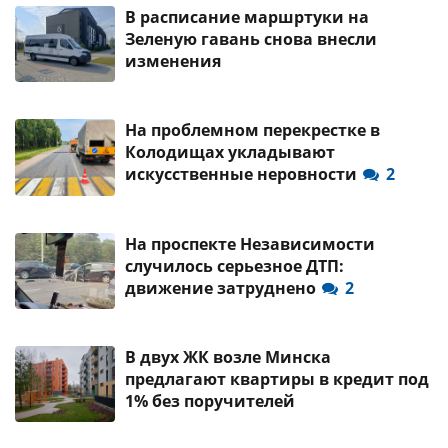
В расписание маршртуки на
Зеленую гавань снова внесли
изменения
На проблемном перекрестке в
Колодищах укладывают
искусственные неровности
2
На проспекте Независимости
случилось серьезное ДТП:
движение затруднено
2
В двух ЖК возле Минска
предлагают квартиры в кредит под
1% без поручителей