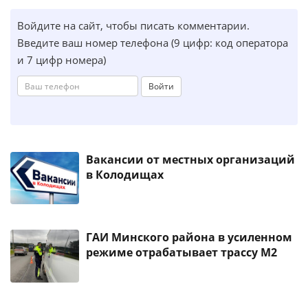
Войдите на сайт, чтобы писать комментарии.
Введите ваш номер телефона (9 цифр: код оператора
и 7 цифр номера)
Войти
Вакансии от местных организаций
в Колодищах
ГАИ Минского района в усиленном
режиме отрабатывает трассу М2