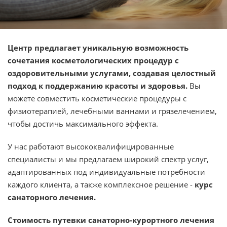
Центр предлагает уникальную возможность
сочетания косметологических процедур с
оздоровительными услугами, создавая целостный
подход к поддержанию красоты и здоровья.
Вы
можете совместить косметические процедуры с
физиотерапией, лечебными ваннами и грязелечением,
чтобы достичь максимального эффекта.
У нас работают высококвалифицированные
специалисты и мы предлагаем широкий спектр услуг,
адаптированных под индивидуальные потребности
каждого клиента, а также комплексное решение -
курс
санаторного лечения.
Стоимость путевки санаторно-курортного лечения