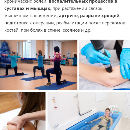
хронических болей,
воспалительных процессов в
суставах и мышцах
, при растяжении связок,
мышечном напряжении
, артрите, разрыве хрящей
,
подготовке к операции, реабилитации после переломов
костей, при болях в спине, сколиоз и др.