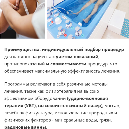
Преимущества:
индивидуальный подбор процедур
для каждого пациента
с учетом показаний
,
противопоказаний
и совместимости
процедур, что
обеспечивает максимальную эффективность лечения.
Программы включают в себя различные методы
лечения, такие как физиотерапия на высоко
эффективном оборудовании (
ударно-волновая
терапия (УВТ), высокоинтенсивный лазер
), массаж,
лечебная физкультура, использование природных и
физических факторов - минеральные воды, грязи,
радоновые ванны
.