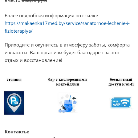
вместо
682,90 руб.
Более подробная информация по ссылке
https://makaenka17med.by/service/sanatornoe-lechenie-i-
fizioterapiya/
Приходите и окунитесь в атмосферу заботы, комфорта
и красоты. Ваш организм будет благодарен за этот
отдых и восстановление!
Контакты: