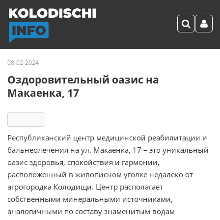
08-02-2024
Оздоровительный оазис на
Макаенка, 17
3228
Республиканский центр медицинской реабилитации и
бальнеолечения на ул. Макаенка, 17 – это уникальный
оазис здоровья, спокойствия и гармонии,
расположенный в живописном уголке недалеко от
агрогородка Колодищи. Центр располагает
собственными минеральными источниками,
аналогичными по составу знаменитым водам