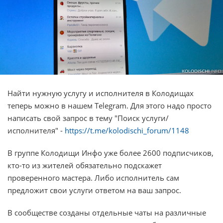
Найти нужную услугу и исполнителя в Колодищах
теперь можно в нашем Telegram. Для этого надо просто
написать свой запрос в тему "Поиск услуги/
исполнителя" -
https://t.me/kolodischi_forum/1148
В группе Колодищи Инфо уже более 2600 подписчиков,
кто-то из жителей обязательно подскажет
проверенного мастера. Либо исполнитель сам
предложит свои услуги ответом на ваш запрос.
В сообществе созданы отдельные чаты на различные