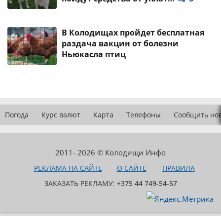
В Колодищах пройдет бесплатная
раздача вакцин от болезни
Ньюкасла птиц
Погода
Курс валют
Карта
Телефоны
Сообщить но
2011- 2026 © Колодищи Инфо
РЕКЛАМА НА САЙТЕ
О САЙТЕ
ПРАВИЛА
ЗАКАЗАТЬ РЕКЛАМУ:
+375 44 749-54-57