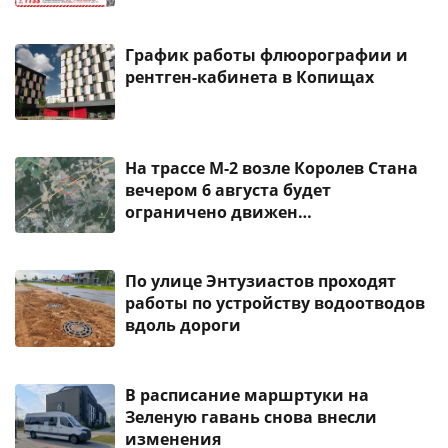
График работы флюорографии и
рентген-кабинета в Копищах
На трассе М-2 возле Королев Стана
вечером 6 августа будет
ограничено движен…
По улице Энтузиастов проходят
работы по устройству водоотводов
вдоль дороги
В расписание маршртуки на
Зеленую гавань снова внесли
изменения