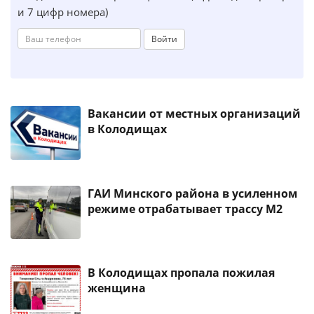
и 7 цифр номера)
Войти
Вакансии от местных организаций
в Колодищах
ГАИ Минского района в усиленном
режиме отрабатывает трассу М2
В Колодищах пропала пожилая
женщина