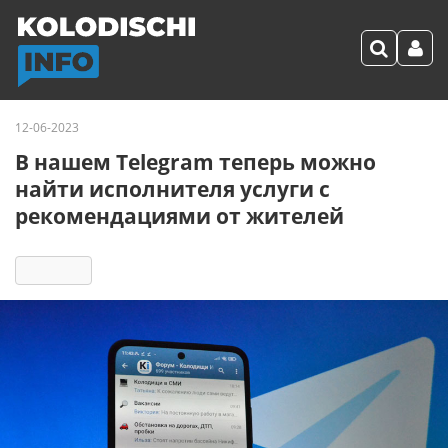
12-06-2023
В нашем Telegram теперь можно
найти исполнителя услуги с
рекомендациями от жителей
3068