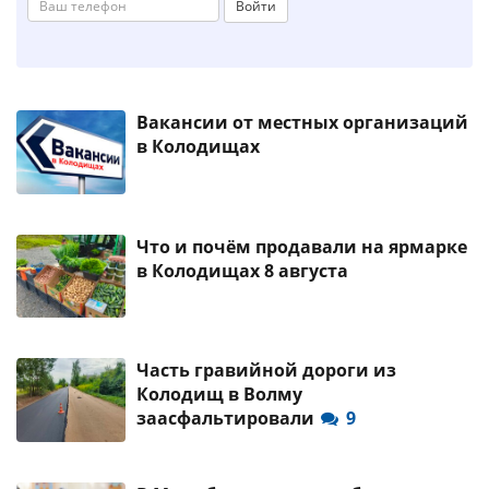
Войти
Вакансии от местных организаций
в Колодищах
Что и почём продавали на ярмарке
в Колодищах 8 августа
Часть гравийной дороги из
Колодищ в Волму
заасфальтировали
9