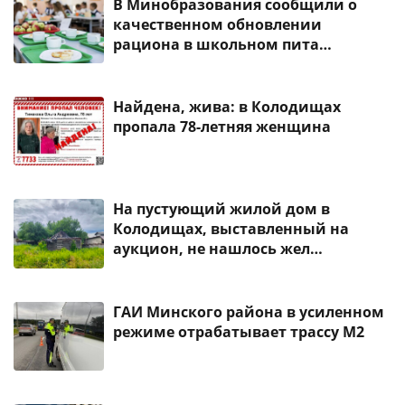
В Минобразования сообщили о
качественном обновлении
рациона в школьном пита…
Найдена, жива: в Колодищах
пропала 78-летняя женщина
На пустующий жилой дом в
Колодищах, выставленный на
аукцион, не нашлось жел…
ГАИ Минского района в усиленном
режиме отрабатывает трассу М2