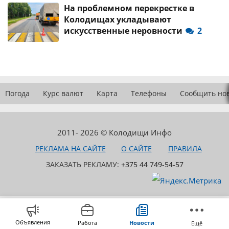
На проблемном перекрестке в
Колодищах укладывают
искусственные неровности
2
Погода
Курс валют
Карта
Телефоны
Сообщить но
2011- 2026 © Колодищи Инфо
РЕКЛАМА НА САЙТЕ
О САЙТЕ
ПРАВИЛА
ЗАКАЗАТЬ РЕКЛАМУ:
+375 44 749-54-57
Объявления
Работа
Новости
Ещё