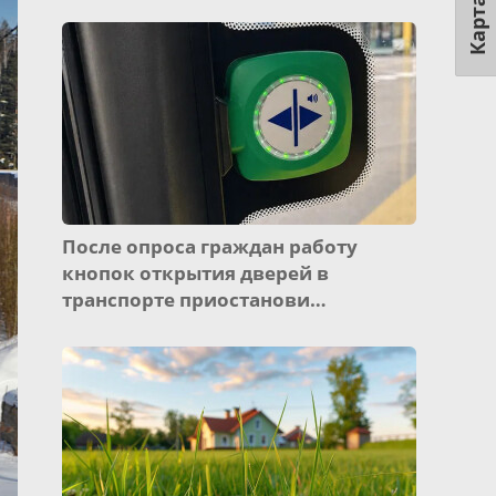
Карта
После опроса граждан работу
кнопок открытия дверей в
транспорте приостанови…