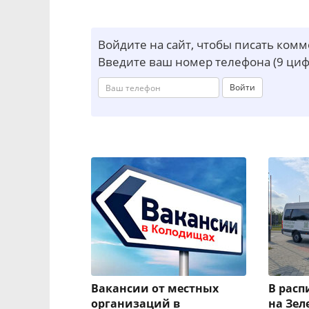
Войдите на сайт, чтобы писать ком
Введите ваш номер телефона (9 циф
Войти
Вакансии от местных
В рас
организаций в
на Зел