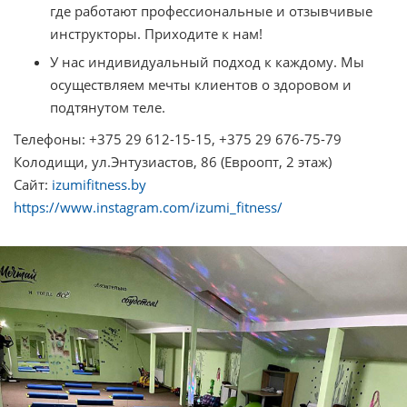
где работают профессиональные и отзывчивые
инструкторы. Приходите к нам!
У нас индивидуальный подход к каждому. Мы
осуществляем мечты клиентов о здоровом и
подтянутом теле.
Телефоны: +375 29 612-15-15, +375 29 676-75-79
Колодищи, ул.Энтузиастов, 86 (Евроопт, 2 этаж)
Сайт:
izumifitness.bу
https://www.instagram.com/izumi_fitness/