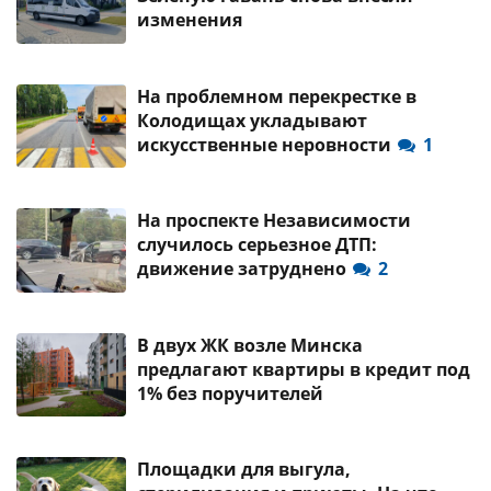
изменения
На проблемном перекрестке в
Колодищах укладывают
искусственные неровности
1
На проспекте Независимости
случилось серьезное ДТП:
движение затруднено
2
В двух ЖК возле Минска
предлагают квартиры в кредит под
1% без поручителей
Площадки для выгула,