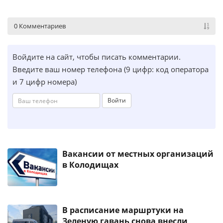
0 Комментариев
Войдите на сайт, чтобы писать комментарии.
Введите ваш номер телефона (9 цифр: код оператора
и 7 цифр номера)
Войти
Вакансии от местных организаций
в Колодищах
В расписание маршртуки на
Зеленую гавань снова внесли