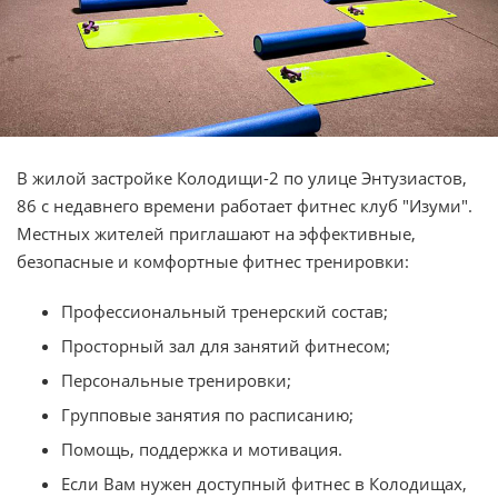
В жилой застройке Колодищи-2 по улице Энтузиастов,
86 с недавнего времени работает фитнес клуб "Изуми".
Местных жителей приглашают на эффективные,
безопасные и комфортные фитнес тренировки:
Профессиональный тренерский состав;
Просторный зал для занятий фитнесом;
Персональные тренировки;
Групповые занятия по расписанию;
Помощь, поддержка и мотивация.
Если Вам нужен доступный фитнес в Колодищах,