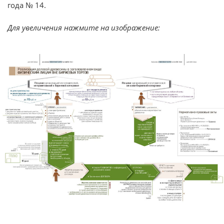
года № 14.
Для увеличения нажмите на изображение: