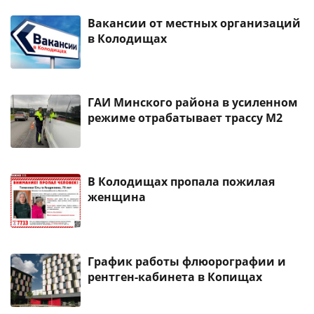
Вакансии от местных организаций
в Колодищах
ГАИ Минского района в усиленном
режиме отрабатывает трассу М2
В Колодищах пропала пожилая
женщина
График работы флюорографии и
рентген-кабинета в Копищах