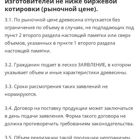
изготовителей не ниже биржевой
котировки (рыночной цене).
3.1. По рыночной цене древесина отпускается без
ограничения по объему в случаях, не подпадающих под
пункт 2 второго раздела настоящей памятки или сверх
объемов, указанных в пункте 1 второго раздела
настоящей памятки.
3.2. Гражданин подает в лесхоз ЗАЯВЛЕНИЕ, в котором
указывает объем и иные характеристики древесины.
3.3. Сроки рассмотрения таких заявлений не
нормируются.
3.4. Договор на поставку продукции может заключаться
в день подачи заявления. Форма такого договора не
должна противоречить требованиям законодательства.
3.5. Объем реализации такой продукции неограничен.