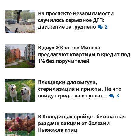
На проспекте Независимости
случилось серьезное ДТП:
движение затруднено
2
В двух ЖК возле Минска
предлагают квартиры в кредит под
1% без поручителей
Площадки для выгула,
стерилизация и приюты. На что
пойдут средства от уплат…
3
В Колодищах пройдет бесплатная
раздача вакцин от болезни
Ньюкасла птиц