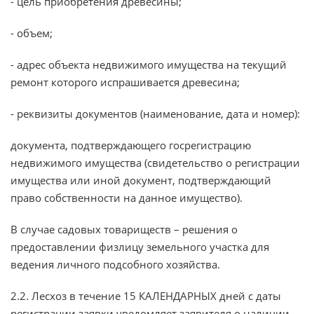
- цель приобретения древесины;
- объем;
- адрес объекта недвижимого имущества на текущий
ремонт которого испрашивается древесина;
- реквизиты документов (наименование, дата и номер):
документа, подтверждающего госрегистрацию
недвижимого имущества (свидетельство о регистрации
имущества или иной документ, подтверждающий
право собственности на данное имущество).
В случае садовых товариществ – решения о
предоставлении физлицу земельного участка для
ведения личного подсобного хозяйства.
2.2. Лесхоз в течение 15 КАЛЕНДАРНЫХ дней с даты
регистрации заявки уведомляет заявителя о наличии