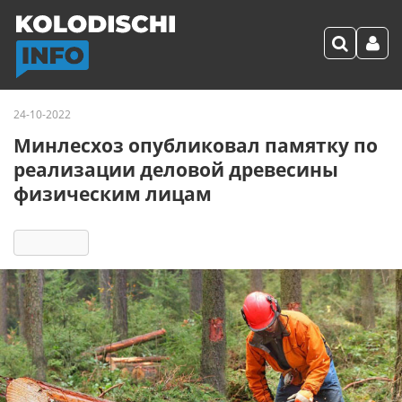
24-10-2022
Минлесхоз опубликовал памятку по
реализации деловой древесины
физическим лицам
11225