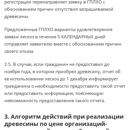
регистрации перенаправляет заявку в ГПЛХО с
обоснованием причин отсутствия запрашиваемой
древесины.
Предложенные ГПЛХО варианты удовлетворения
заявки лесхоз в течение 5 КАЛЕНДАРНЫХ дней
отправляет заявителю вместе с обоснованием причин
своего отказа.
2.5. В случае, если гражданин не предоставил до
ноября года, в котором приобрел древесину, отчет об
ее использовании лесхоз до 1 декабря информирует
гражданина о необходимости предоставить такой отчет
или предоставить информацию, поясняющую
невозможность предоставления такого отчета.
3. Алгоритм действий при реализации
древесины по цене организаций-