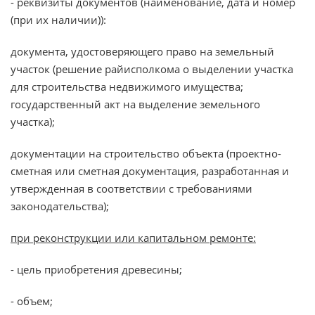
- реквизиты документов (наименование, дата и номер
(при их наличии)):
документа, удостоверяющего право на земельный
участок (решение райисполкома о выделении участка
для строительства недвижимого имущества;
государственный акт на выделение земельного
участка);
документации на строительство объекта (проектно-
сметная или сметная документация, разработанная и
утвержденная в соответствии с требованиями
законодательства);
при реконструкции или капитальном ремонте:
- цель приобретения древесины;
- объем;