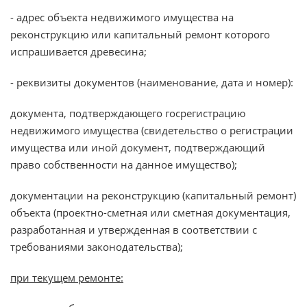
- адрес объекта недвижимого имущества на
реконструкцию или капитальный ремонт которого
испрашивается древесина;
- реквизиты документов (наименование, дата и номер):
документа, подтверждающего госрегистрацию
недвижимого имущества (свидетельство о регистрации
имущества или иной документ, подтверждающий
право собственности на данное имущество);
документации на реконструкцию (капитальный ремонт)
объекта (проектно-сметная или сметная документация,
разработанная и утвержденная в соответствии с
требованиями законодательства);
при текущем ремонте: