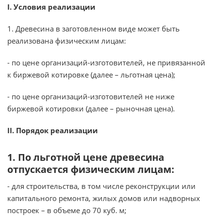
I. Условия реализации
1. Древесина в заготовленном виде может быть
реализована физическим лицам:
- по цене организаций-изготовителей, не привязанной
к биржевой котировке (далее – льготная цена);
- по цене организаций-изготовителей не ниже
биржевой котировки (далее – рыночная цена).
II. Порядок реализации
1. По льготной цене древесина
отпускается физическим лицам:
- для строительства, в том числе реконструкции или
капитального ремонта, жилых домов или надворных
построек – в объеме до 70 куб. м;