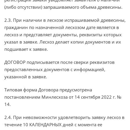
(либо отсутствии) запрашиваемого объема древесины.
2.3. При наличии в лесхозе испрашиваемой древесины,
гражданин по назначенной лесхозом дате является в
лесхоз и представляет документы, реквизиты которых
указал в заявке. Лесхоз делает копии документов и их
подшивает к заявке.
ДОГОВОР подписывается после сверки реквизитов
предоставленных документов с информацией,
указанной в заявке.
Типовая форма Договора предусмотрена
постановлением Минлесхоза от 14 сентября 2022 г. №
14.
2.4. При невозможности удовлетворить заявку лесхоз в
течение 10 КАЛЕНДАРНЫХ дней с момента ее