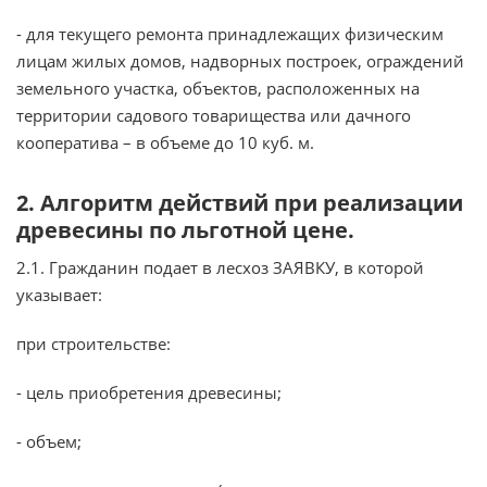
- для текущего ремонта принадлежащих физическим
лицам жилых домов, надворных построек, ограждений
земельного участка, объектов, расположенных на
территории садового товарищества или дачного
кооператива – в объеме до 10 куб. м.
2. Алгоритм действий при реализации
древесины по льготной цене.
2.1. Гражданин подает в лесхоз ЗАЯВКУ, в которой
указывает:
при строительстве:
- цель приобретения древесины;
- объем;