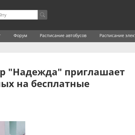
г
Форум
Расписание автобусов
Расписание элек
р "Надежда" приглашает
ых на бесплатные