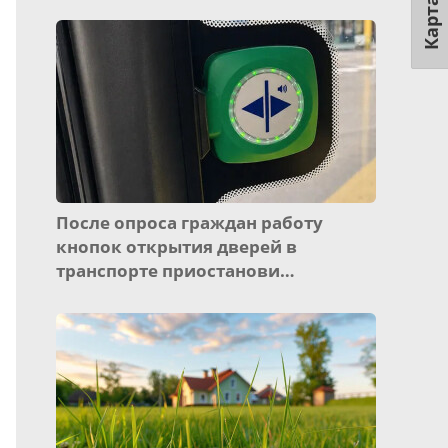
Карта
После опроса граждан работу
кнопок открытия дверей в
транспорте приостанови…