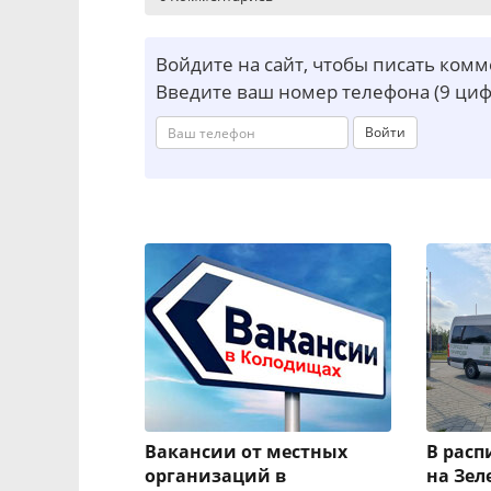
Войдите на сайт, чтобы писать ком
Введите ваш номер телефона (9 циф
Войти
Вакансии от местных
В рас
организаций в
на Зел