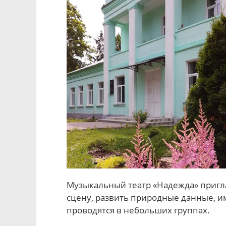
Музыкальный театр «Надежда» пригла
сцену, развить природные данные, и
проводятся в небольших группах.