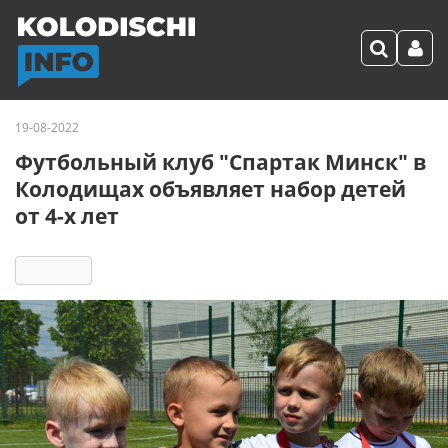
19-08-2022
Футбольный клуб "Спартак Минск" в
Колодищах объявляет набор детей
от 4-х лет
3789