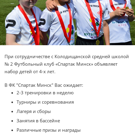
При сотрудничестве с Колодищанской средней школой
№ 2 Футбольный клуб «Спартак Минск» объявляет
набор детей от 4-х лет.
В ФК "Спартак Минск" Вас ожидает:
2-3 тренировки в неделю
Турниры и соревнования
Лагеря и сборы
Занятия в бассейне
Различные призы и награды