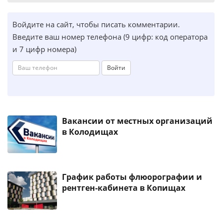
Войдите на сайт, чтобы писать комментарии.
Введите ваш номер телефона (9 цифр: код оператора
и 7 цифр номера)
Войти
Вакансии от местных организаций
в Колодищах
График работы флюорографии и
рентген-кабинета в Копищах