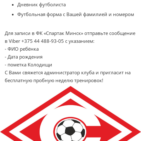
Дневник футболиста
Футбольная форма с Вашей фамилией и номером
Для записи в ФК «Спартак Минск» отправьте сообщение
в Viber +375 44 488-93-05 с указанием:
- ФИО ребёнка
- Дата рождения
- пометка Колодищи
С Вами свяжется администратор клуба и пригласит на
бесплатную пробную неделю тренировок!