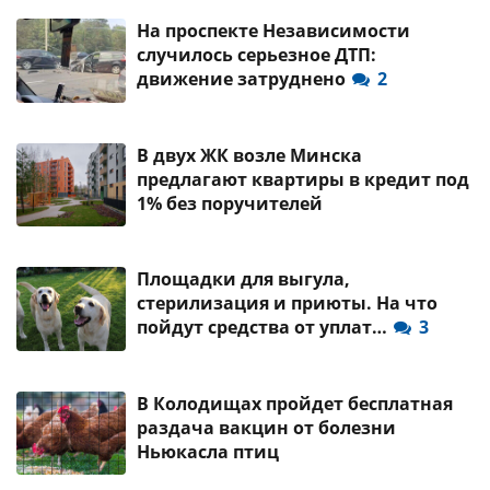
На проспекте Независимости
случилось серьезное ДТП:
движение затруднено
2
В двух ЖК возле Минска
предлагают квартиры в кредит под
1% без поручителей
Площадки для выгула,
стерилизация и приюты. На что
пойдут средства от уплат…
3
В Колодищах пройдет бесплатная
раздача вакцин от болезни
Ньюкасла птиц