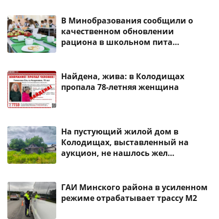
В Минобразования сообщили о
качественном обновлении
рациона в школьном пита…
Найдена, жива: в Колодищах
пропала 78-летняя женщина
На пустующий жилой дом в
Колодищах, выставленный на
аукцион, не нашлось жел…
ГАИ Минского района в усиленном
режиме отрабатывает трассу М2