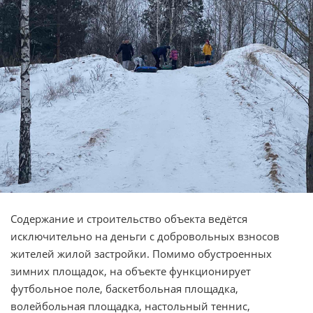
Содержание и строительство объекта ведётся
исключительно на деньги с добровольных взносов
жителей жилой застройки. Помимо обустроенных
зимних площадок, на объекте функционирует
футбольное поле, баскетбольная площадка,
волейбольная площадка, настольный теннис,