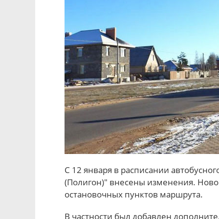
С 12 января в расписании автобусног
(Полигон)" внесены изменения. Ново
остановочных пунктов маршрута.
В частности был добавлен дополнител