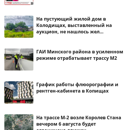
На пустующий жилой дом в
Колодищах, выставленный на
аукцион, не нашлось жел…
ГАИ Минского района в усиленном
режиме отрабатывает трассу М2
График работы флюорографии и
рентген-кабинета в Копищах
На трассе М-2 возле Королев Стана
вечером 6 августа будет