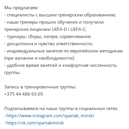
Мы предлагаем:
- специалисты с высшим тренерским образованием;
- наши тренеры прошли обучение и получили
тренерские лицензии UEFA-D і UEFA-C;
- турниры, сборы, лагеря, соревнования;
- дисциплина и чувство ответственности;
- индивидуальные занятия по европейским методикам
(при желании и необходимости);
- удобное время занятий и комфортная численность
группы.
Запись в тренировочные группы:
+375 44 488-93-05
Подписываемся на наши группы в социальных сетях:
-
https://www.instagram.com/spartak_minsk/
-
https://vk.com/spartakminsk