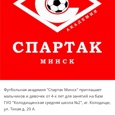
Футбольная академия "Спартак Минск" приглашает
мальчиков и девочек от 4-х лет для занятий на базе
ГУО "Колодищанская средняя школа №2", аг. Колодищи,
ул. Тихая д. 20 А.