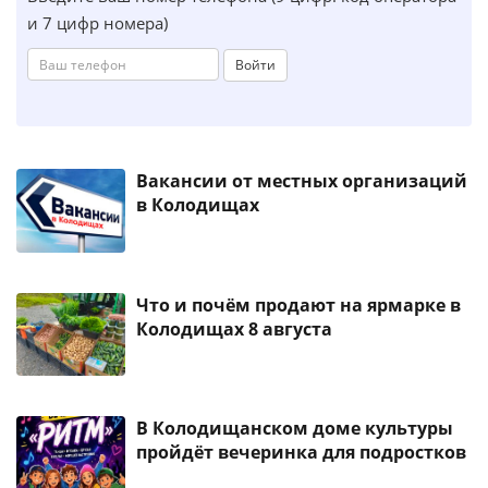
и 7 цифр номера)
Войти
Вакансии от местных организаций
в Колодищах
Что и почём продают на ярмарке в
Колодищах 8 августа
В Колодищанском доме культуры
пройдёт вечеринка для подростков