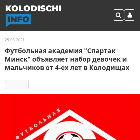
25-08-2021
Футбольная академия "Спартак
Минск" объявляет набор девочек и
мальчиков от 4-ех лет в Колодищах
4339