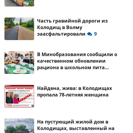
Часть гравийной дороги из
Колодищ в Волму
заасфальтировали
9
В Минобразования сообщили о
качественном обновлении
рациона в школьном пита…
Найдена, жива: в Колодищах
пропала 78-летняя женщина
На пустующий жилой дом в
Колодищах, выставленный на