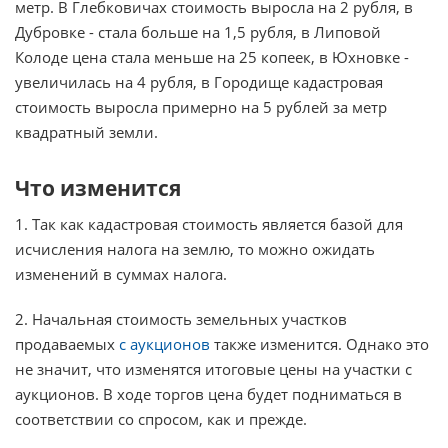
метр. В Глебковичах стоимость выросла на 2 рубля, в
Дубровке - стала больше на 1,5 рубля, в Липовой
Колоде цена стала меньше на 25 копеек, в Юхновке -
увеличилась на 4 рубля, в Городище кадастровая
стоимость выросла примерно на 5 рублей за метр
квадратный земли.
Что изменится
1. Так как кадастровая стоимость является базой для
исчисления налога на землю, то можно ожидать
изменений в суммах налога.
2. Начальная стоимость земельных участков
продаваемых
с аукционов
также изменится. Однако это
не значит, что изменятся итоговые цены на участки с
аукционов. В ходе торгов цена будет подниматься в
соответствии со спросом, как и прежде.