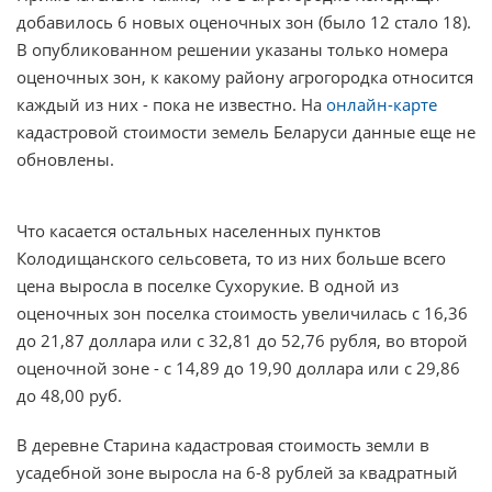
добавилось 6 новых оценочных зон (было 12 стало 18).
В опубликованном решении указаны только номера
оценочных зон, к какому району агрогородка относится
каждый из них - пока не известно. На
онлайн-карте
кадастровой стоимости земель Беларуси данные еще не
обновлены.
Что касается остальных населенных пунктов
Колодищанского сельсовета, то из них больше всего
цена выросла в поселке Сухорукие. В одной из
оценочных зон поселка стоимость увеличилась с 16,36
до 21,87 доллара или с 32,81 до 52,76 рубля, во второй
оценочной зоне - с 14,89 до 19,90 доллара или с 29,86
до 48,00 руб.
В деревне Старина кадастровая стоимость земли в
усадебной зоне выросла на 6-8 рублей за квадратный