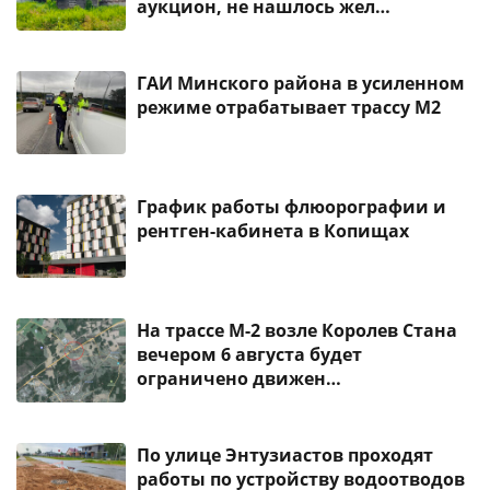
аукцион, не нашлось жел…
ГАИ Минского района в усиленном
режиме отрабатывает трассу М2
График работы флюорографии и
рентген-кабинета в Копищах
На трассе М-2 возле Королев Стана
вечером 6 августа будет
ограничено движен…
По улице Энтузиастов проходят
работы по устройству водоотводов