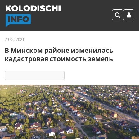
29-06-2021
В Минском районе изменилась
кадастровая стоимость земель
21735
2
комментария