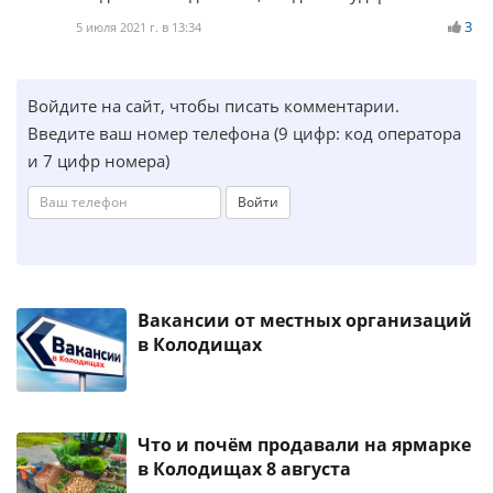
3
5 июля 2021 г. в 13:34
Войдите на сайт, чтобы писать комментарии.
Введите ваш номер телефона (9 цифр: код оператора
и 7 цифр номера)
Войти
Вакансии от местных организаций
в Колодищах
Что и почём продавали на ярмарке
в Колодищах 8 августа