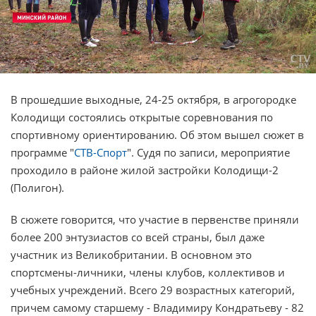
В прошедшие выходные, 24-25 октября, в агрогородке
Колодищи состоялись открытые соревнования по
спортивному ориентированию. Об этом вышел сюжет в
программе "
СТВ-Спорт
". Судя по записи, мероприятие
проходило в районе жилой застройки Колодищи-2
(Полигон).
В сюжете говорится, что участие в первенстве приняли
более 200 энтузиастов со всей страны, был даже
участник из Великобритании. В основном это
спортсмены-личники, члены клубов, коллективов и
учебных учреждений. Всего 29 возрастных категорий,
причем самому старшему - Владимиру Кондратьеву - 82