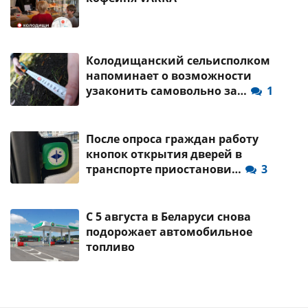
Колодищанский сельисполком
напоминает о возможности
узаконить самовольно за…
1
После опроса граждан работу
кнопок открытия дверей в
транспорте приостанови…
3
С 5 августа в Беларуси снова
подорожает автомобильное
топливо