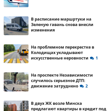
В расписание маршртуки на
Зеленую гавань снова внесли
изменения
На проблемном перекрестке в
Колодищах укладывают
искусственные неровности
1
На проспекте Независимости
случилось серьезное ДТП:
движение затруднено
2
В двух ЖК возле Минска
предлагают квартиры в кредит под