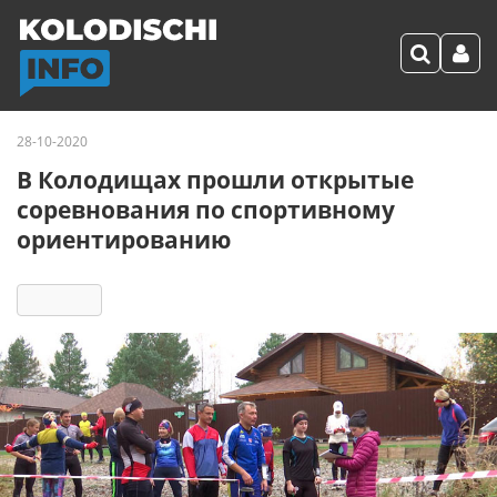
28-10-2020
В Колодищах прошли открытые
соревнования по спортивному
ориентированию
2617