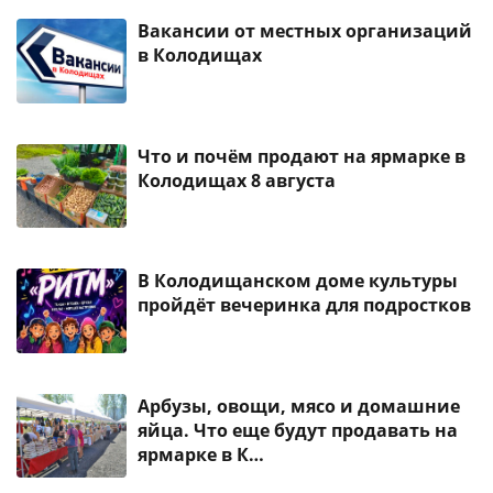
Вакансии от местных организаций
в Колодищах
Что и почём продают на ярмарке в
Колодищах 8 августа
В Колодищанском доме культуры
пройдёт вечеринка для подростков
Арбузы, овощи, мясо и домашние
яйца. Что еще будут продавать на
ярмарке в К…