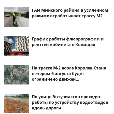
ГАИ Минского района в усиленном
режиме отрабатывает трассу М2
График работы флюорографии и
рентген-кабинета в Копищах
На трассе М-2 возле Королев Стана
вечером 6 августа будет
ограничено движен…
По улице Энтузиастов проходят
работы по устройству водоотводов
вдоль дороги