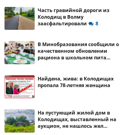
Часть гравийной дороги из
Колодищ в Волму
заасфальтировали
8
В Минобразования сообщили о
качественном обновлении
рациона в школьном пита…
Найдена, жива: в Колодищах
пропала 78-летняя женщина
На пустующий жилой дом в
Колодищах, выставленный на
аукцион, не нашлось жел…