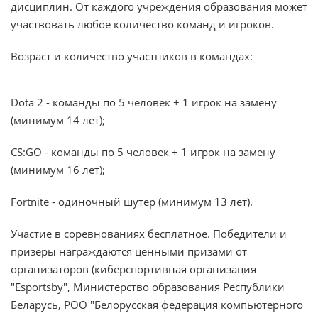
дисциплин. От каждого учреждения образования может
участвовать любое количество команд и игроков.
Возраст и количество участников в командах:
Dota 2 - команды по 5 человек + 1 игрок на замену
(минимум 14 лет);
CS:GO - команды по 5 человек + 1 игрок на замену
(минимум 16 лет);
Fortnite - одиночный шутер (минимум 13 лет).
Участие в соревнованиях бесплатное. Победители и
призеры награждаются ценными призами от
организаторов (киберспортивная организация
"Esportsby", Министерство образования Республики
Беларусь, РОО "Белорусская федерация компьютерного