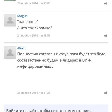
24 ноября 2014 г. в 13:00
Magua
"наверное"
А что так скромно?
24 ноября 2014 г. в 18:51
Alex5
Полностью согласен с vasya пока будет эта беда
соответственно будем в лидерах в ВИЧ-
инфицированных .
25 ноября 2014 г. в 11:25
Войдите на сайт, чтобы писать комментарии.