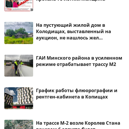
На пустующий жилой дом в
Колодищах, выставленный на
аукцион, не нашлось жел…
ГАИ Минского района в усиленном
режиме отрабатывает трассу М2
График работы флюорографии и
рентген-кабинета в Копищах
На трассе М-2 возле Королев Стана