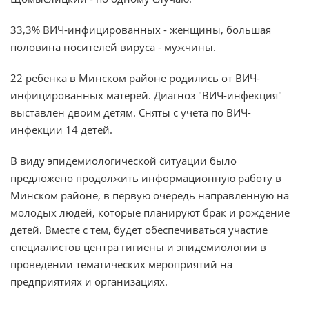
33,3% ВИЧ-инфицированных - женщины, большая
половина носителей вируса - мужчины.
22 ребенка в Минском районе родились от ВИЧ-
инфицированных матерей. Диагноз "ВИЧ-инфекция"
выставлен двоим детям. Сняты с учета по ВИЧ-
инфекции 14 детей.
В виду эпидемиологической ситуации было
предложено продолжить информационную работу в
Минском районе, в первую очередь направленную на
молодых людей, которые планируют брак и рождение
детей. Вместе с тем, будет обеспечиваться участие
специалистов центра гигиены и эпидемиологии в
проведении тематических мероприятий на
предприятиях и организациях.