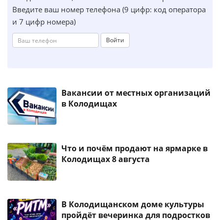
Введите ваш номер телефона (9 цифр: код оператора
и 7 цифр номера)
Войти
Вакансии от местных организаций
в Колодищах
Что и почём продают на ярмарке в
Колодищах 8 августа
В Колодищанском доме культуры
пройдёт вечеринка для подростков